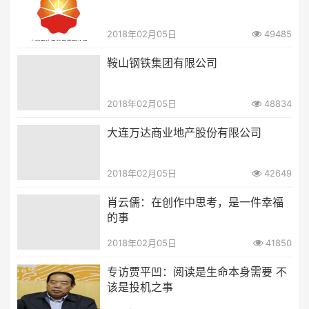
2018年02月05日
49485
鞍山钢铁集团有限公司
2018年02月05日
48834
大连万达商业地产股份有限公司
2018年02月05日
42649
肖云儒：在创作中思考，是一件幸福
的事
2018年02月05日
41850
专访贾平凹：阅读是生命本身需要 不
该是投机之事