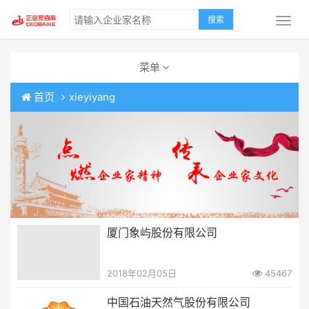
搜索
菜单
首页
xieyiyang
厦门象屿股份有限公司
2018年02月05日
45467
中国石油天然气股份有限公司