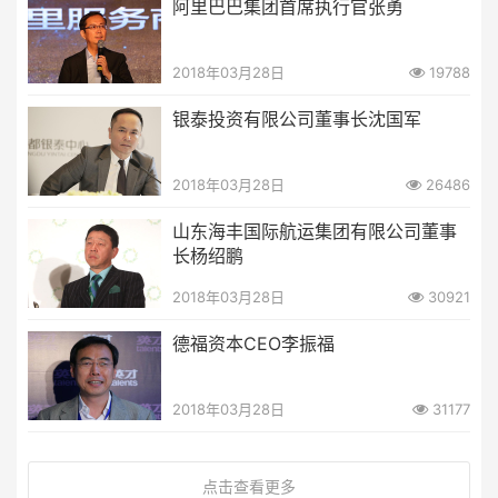
阿里巴巴集团首席执行官张勇
2018年03月28日
19788
银泰投资有限公司董事长沈国军
2018年03月28日
26486
山东海丰国际航运集团有限公司董事
长杨绍鹏
2018年03月28日
30921
德福资本CEO李振福
2018年03月28日
31177
点击查看更多