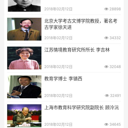
2018年02月12日
28898
北京大学考古文博学院教授，著名考
古学家徐天进
2018年02月12日
34332
江苏情境教育研究所所长 李吉林
2018年02月12日
32048
教育学博士 李镇西
2018年02月12日
32491
上海市教育科学研究院副院长 顾泠沅
2018年02月12日
34645