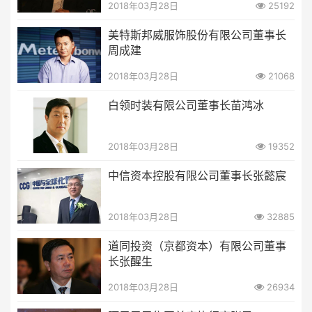
2018年03月28日
25192
美特斯邦威服饰股份有限公司董事长
周成建
2018年03月28日
21068
白领时装有限公司董事长苗鸿冰
2018年03月28日
19352
中信资本控股有限公司董事长张懿宸
2018年03月28日
32885
道同投资（京都资本）有限公司董事
长张醒生
2018年03月28日
26934