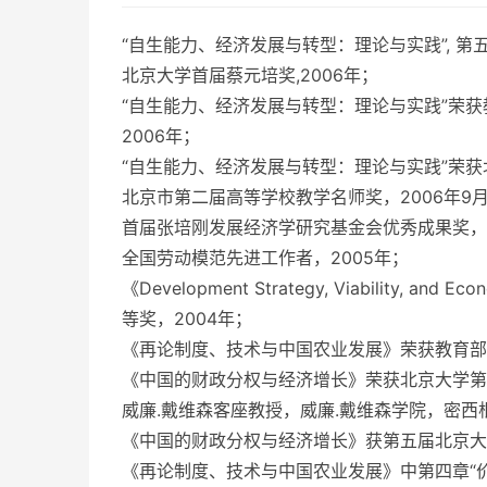
“自生能力、经济发展与转型：理论与实践”, 第五
北京大学首届蔡元培奖,2006年；
“自生能力、经济发展与转型：理论与实践”荣
2006年；
“自生能力、经济发展与转型：理论与实践”荣获
北京市第二届高等学校教学名师奖，2006年9
首届张培刚发展经济学研究基金会优秀成果奖，2
全国劳动模范先进工作者，2005年；
《Development Strategy, Viability
等奖，2004年；
《再论制度、技术与中国农业发展》荣获教育部第
《中国的财政分权与经济增长》荣获北京大学第
威廉.戴维森客座教授，威廉.戴维森学院，密西根
《中国的财政分权与经济增长》获第五届北京大学
《再论制度、技术与中国农业发展》中第四章“