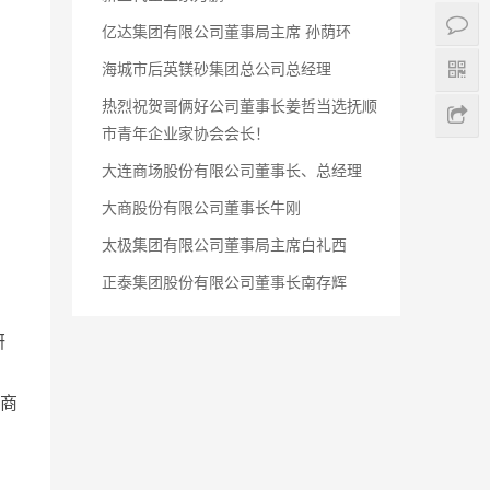
亿达集团有限公司董事局主席 孙荫环
海城市后英镁砂集团总公司总经理
热烈祝贺哥俩好公司董事长姜哲当选抚顺
市青年企业家协会会长！
大连商场股份有限公司董事长、总经理
大商股份有限公司董事长牛刚
太极集团有限公司董事局主席白礼西
正泰集团股份有限公司董事长南存辉
研
A商