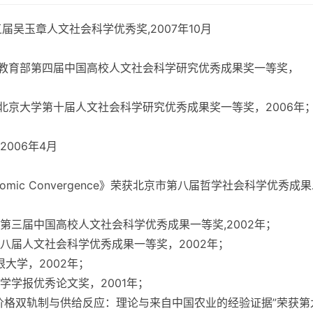
届吴玉章人文社会科学优秀奖,2007年10月
获教育部第四届中国高校人文社会科学研究优秀成果奖一等奖，
北京大学第十届人文社会科学研究优秀成果奖一等奖，2006年
月
006年4月
, and Economic Convergence》荣获北京市第八届哲学社会科学优秀成
三届中国高校人文社会科学优秀成果一等奖,2002年；
八届人文社会科学优秀成果一等奖，2002年；
大学，2002年；
学报优秀论文奖，2001年；
价格双轨制与供给反应：理论与来自中国农业的经验证据”荣获第