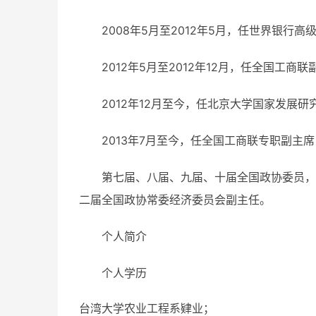
2008年5月至2012年5月，任世界银
2012年5月至2012年12月，任全国工
2012年12月至今，任北京大学国家发展
2013年7月至今，任全国工商联专职副主
第七届、八届、九届、十届全国政协委员，
二届全国政协常委经济委员会副主任。
个人简介
个人学历
台湾大学农业工程系肄业；