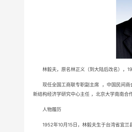
林毅夫，原名林正义（到大陆后改名），19
现任全国工商联专职副主席 ，中国民间商
新结构经济学研究中心主任 ，北京大学南南合
人物履历
1952年10月15日，林毅夫生于台湾省