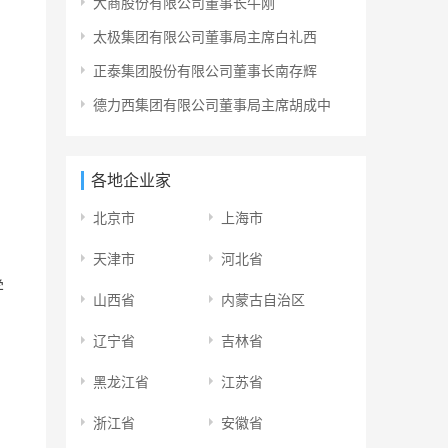
大商股份有限公司董事长牛刚
太极集团有限公司董事局主席白礼西
正泰集团股份有限公司董事长南存辉
德力西集团有限公司董事局主席胡成中
各地企业家
北京市
上海市
天津市
河北省
学
山西省
内蒙古自治区
辽宁省
吉林省
黑龙江省
江苏省
浙江省
安徽省