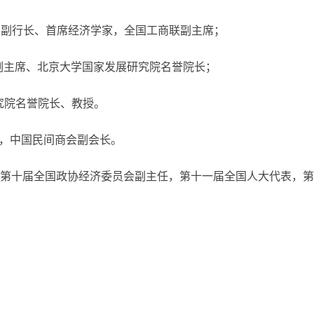
行高级副行长、首席经济学家，全国工商联副主席；
商联副主席、北京大学国家发展研究院名誉院长；
研究院名誉院长、教授。
席，中国民间商会副会长。
第十届全国政协经济委员会副主任，第十一届全国人大代表，第