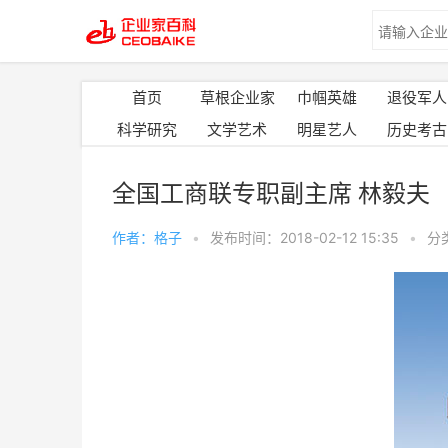
首页
草根企业家
巾帼英雄
退役军人
科学研究
文学艺术
明星艺人
历史考古
全国工商联专职副主席 林毅夫
作者：格子
•
发布时间：2018-02-12 15:35
•
分