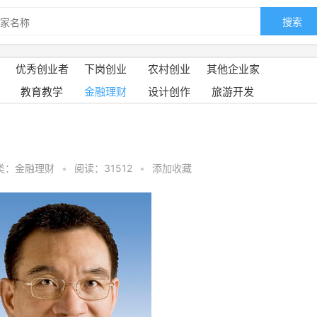
搜索
优秀创业者
下岗创业
农村创业
其他企业家
教育教学
金融理财
设计创作
旅游开发
类：金融理财
•
阅读：31512
•
添加收藏