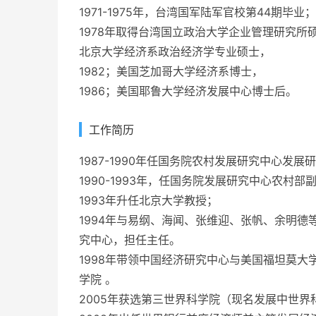
1971-1975年，台湾国军陆军官校第44期毕业；
1978年取得台湾国立政治大学企业管理研究所
北京大学经济系政治经济学专业硕士，
1982；美国芝加哥大学经济系博士，
1986；美国耶鲁大学经济发展中心博士后。
工作简历
1987-1990年任国务院农村发展研究中心发展
1990-1993年，任国务院发展研究中心农村部
1993年升任北京大学教授；
1994年与易纲、海闻、张维迎、张帆、余明
究中心，担任主任。
1998年带领中国经济研究中心与美国福坦莫大学
学院 。
2005年获选第三世界科学院（现名发展中世界