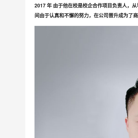
2017 年 由于他在校是校企合作项目负责人
间由于认真和不懈的努力，在公司晋升成为了商