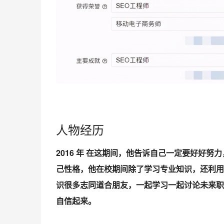
人物经历
2016 年 在这期间，他告诉自己一定要好好努
己性格，他在校期间除了学习专业知识，还利用
识很多志同道合朋友，一起学习一起讨论未来职
自信起来。