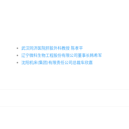
武汉同济医院肝脏外科教授 陈孝平
辽宁微科生物工程股份有限公司董事长韩希军
沈阳机床(集团)有限责任公司总裁车欣嘉