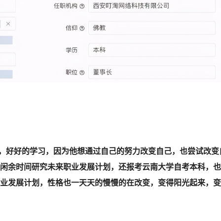
力，好好
的
学习，因为他想通过自己的努力改变自己，也尝试改变
闲余时间研究未来职业发展计划，还报考云南大学自考本科，也
业发展计划，性格也一天天的慢慢的在改变，变得阳光起来，变