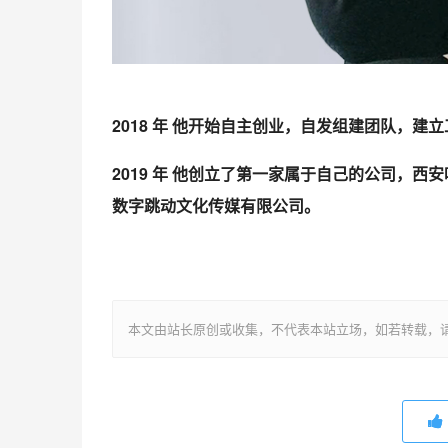
2018 年 他开始自主创业，自发组建团队，建
2019 年 他创立了第一家属于自己的公司，
数字跳动文化传媒有限公司。
本文由站长原创或收集，不代表本站立场，如若转载，请注明出处：ht