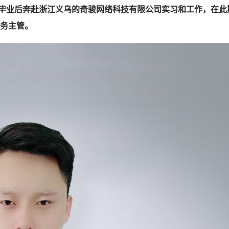
，从毕业后奔赴浙江义乌的奇骏网络科技有限公司实习和工作，在此
务主管。