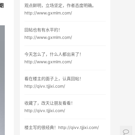
期
观点鲜明，立场坚定，作者态度明确。
http://www.gxmlm.com/
回帖也有有水平的！
http://www.gxmlm.com/
今天怎么了，什么人都出来了！
http://www.gxmlm.com/
看在楼主的面子上，认真回帖！
http://qivv.tjjixi.com/
收藏了，改天让朋友看看！
http://qivv.tjjixi.com/
楼主写的很经典！http://qivv.tjjixi.com/