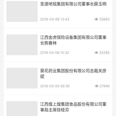
圣源地毯集团有限公司董事长薛玉明
2018-03-08 13:43
33883
江西金虎保险设备集团有限公司董事
长熊春林
2018-03-08 15:32
33289
葵花药业集团股份有限公司总裁关彦
斌
2018-03-09 09:35
27949
江西煌上煌集团食品股份有限公司董
事局主席徐桂芬