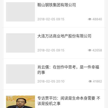
鞍山钢铁集团有限公司
2018-02-05 09:15
48840
大连万达商业地产股份有限公司
2018-02-05 09:15
42658
肖云儒：在创作中思考，是一件幸福
的事
2018-02-05 20:10
41862
专访贾平凹：阅读是生命本身需要 不
该是投机之事