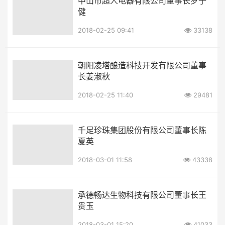
中山市超人电器有限公司董事长罗子
健
2018-02-25 09:41
33138
朝阳凌塔酿造科技开发有限公司董事
长姜淑秋
2018-02-25 11:40
29481
千足珍珠集团股份有限公司董事长陈
夏英
2018-03-01 11:58
43338
承德畅达生物科技有限公司董事长王
贵玉
2018-03-01 15:20
41033