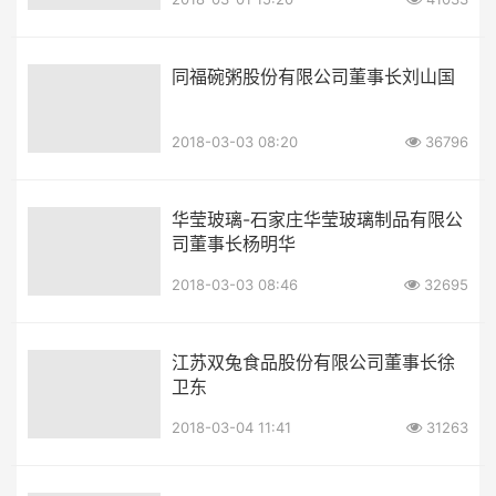
同福碗粥股份有限公司董事长刘山国
2018-03-03 08:20
36796
华莹玻璃-石家庄华莹玻璃制品有限公
司董事长杨明华
2018-03-03 08:46
32695
江苏双兔食品股份有限公司董事长徐
卫东
2018-03-04 11:41
31263