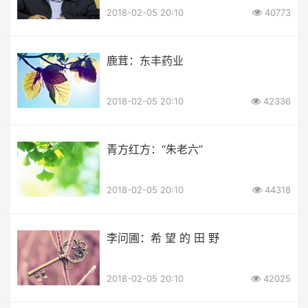
2018-02-05 20:10
40773
鹿茸：东丰药业
2018-02-05 20:10
42336
青方红方：“朱老六”
2018-02-05 20:10
44318
李问圃：希 望 的 田 野
2018-02-05 20:10
42025