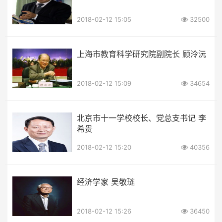
2018-02-12 15:05
32500
上海市教育科学研究院副院长 顾泠沅
2018-02-12 15:09
34654
北京市十一学校校长、党总支书记 李
希贵
2018-02-12 15:20
40356
经济学家 吴敬琏
2018-02-12 15:26
36450