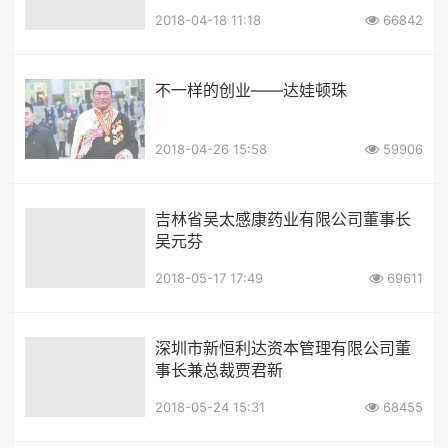
2018-04-18 11:18
66842
不一样的创业——达娃顿珠
2018-04-26 15:58
59906
吉林省吴太感康药业有限公司董事长
吴元芬
2018-05-17 17:49
69611
深圳市新恒利达资本管理有限公司董
事长兼总裁贾君新
2018-05-24 15:31
68455