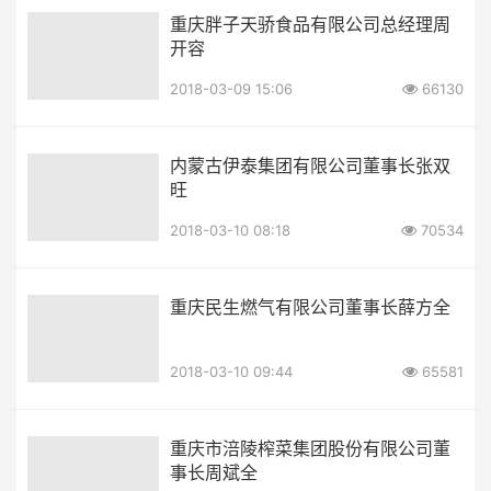
重庆胖子天骄食品有限公司总经理周
开容
2018-03-09 15:06
66130
内蒙古伊泰集团有限公司董事长张双
旺
2018-03-10 08:18
70534
重庆民生燃气有限公司董事长薛方全
2018-03-10 09:44
65581
重庆市涪陵榨菜集团股份有限公司董
事长周斌全