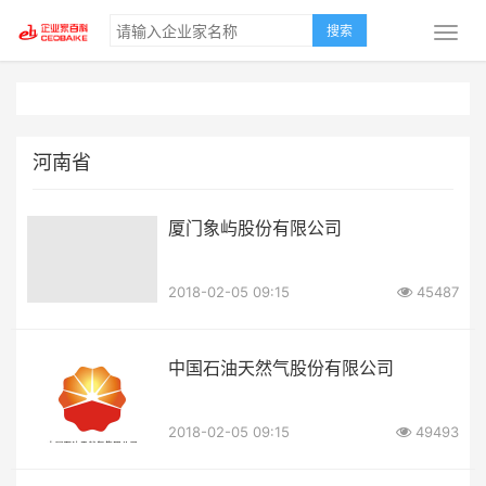
搜索
河南省
厦门象屿股份有限公司
2018-02-05 09:15
45487
中国石油天然气股份有限公司
2018-02-05 09:15
49493