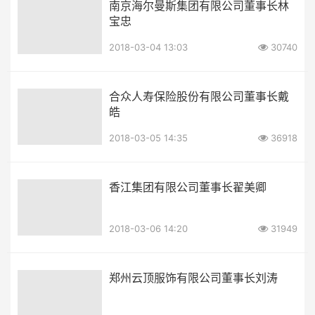
南京海尔曼斯集团有限公司董事长林
宝忠
2018-03-04 13:03
30740
合众人寿保险股份有限公司董事长戴
皓
2018-03-05 14:35
36918
香江集团有限公司董事长翟美卿
2018-03-06 14:20
31949
郑州云顶服饰有限公司董事长刘涛