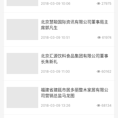
2018-03-09 10:06
27975
北京慧聪国际资讯有限公司董事局主
席郭凡生
2018-03-09 10:51
61974
北京汇源饮料食品集团有限公司董事
长朱新礼
2018-03-09 11:00
60162
福建省建瓯市居多丽整木家居有限公
司营销总监马龙图
2018-03-09 13:26
68134