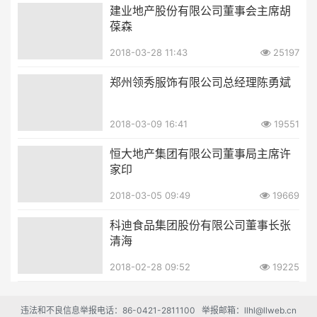
建业地产股份有限公司董事会主席胡
葆森
2018-03-28 11:43
25197
郑州领秀服饰有限公司总经理陈勇斌
2018-03-09 16:41
19551
恒大地产集团有限公司董事局主席许
家印
2018-03-05 09:49
19669
科迪食品集团股份有限公司董事长张
清海
2018-02-28 09:52
19225
违法和不良信息举报电话：86-0421-2811100 举报邮箱：llhl@llweb.cn