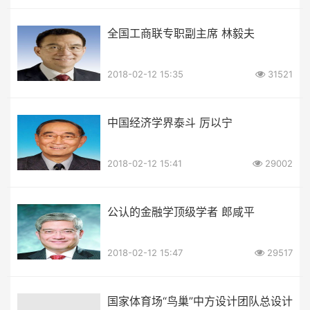
全国工商联专职副主席 林毅夫
2018-02-12 15:35
31521
中国经济学界泰斗 厉以宁
2018-02-12 15:41
29002
公认的金融学顶级学者 郎咸平
2018-02-12 15:47
29517
国家体育场“鸟巢”中方设计团队总设计