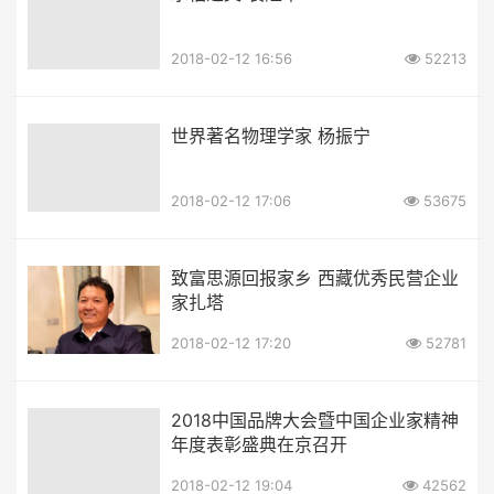
2018-02-12 16:56
52213
世界著名物理学家 杨振宁
2018-02-12 17:06
53675
致富思源回报家乡 西藏优秀民营企业
家扎塔
2018-02-12 17:20
52781
2018中国品牌大会暨中国企业家精神
年度表彰盛典在京召开
2018-02-12 19:04
42562