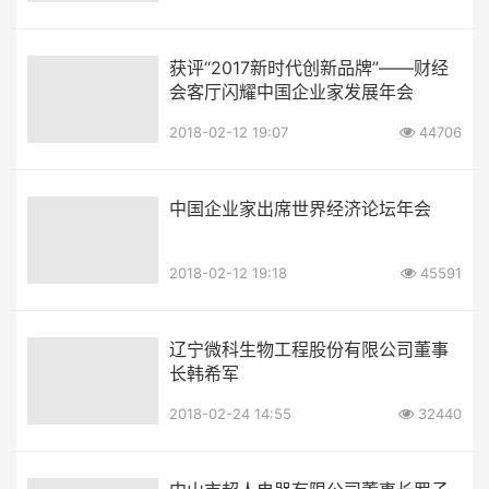
获评“2017新时代创新品牌”——财经
会客厅闪耀中国企业家发展年会
2018-02-12 19:07
44706
中国企业家出席世界经济论坛年会
2018-02-12 19:18
45591
辽宁微科生物工程股份有限公司董事
长韩希军
2018-02-24 14:55
32440