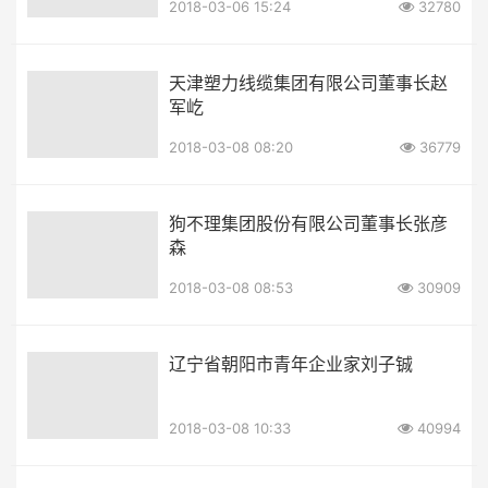
2018-03-06 15:24
32780
天津塑力线缆集团有限公司董事长赵
军屹
2018-03-08 08:20
36779
狗不理集团股份有限公司董事长张彦
森
2018-03-08 08:53
30909
辽宁省朝阳市青年企业家刘子铖
2018-03-08 10:33
40994