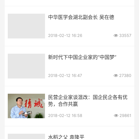
中华医学会湖北副会长 吴在德
2018-02-12 16:26
33557
新时代下中国企业家的“中国梦”
2018-02-12 16:47
27380
民营企业家谈混改：国企民企各有优
势，合作共赢
2018-02-12 16:58
29861
水稻之父 袁隆平