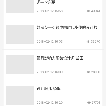
师—李兴钢
2018-02-12 15:58
43941
韩家英—引领中国时代步伐的设计师
2018-02-12 16:03
33670
最具影响力服装设计师 兰玉
2018-02-12 16:09
28100
设计腕儿 杨佴
2018-02-12 16:20
27701