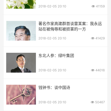
2018-02-05 20:10
41159
著名作家高建群首谈雷某案：我永远
站在被侮辱和被损害的一方
2018-02-05 20:10
41429
东北人参：绿叶集团
2018-02-05 20:10
44016
钱钟书：谈中国诗
2018-02-05 20:10
50467