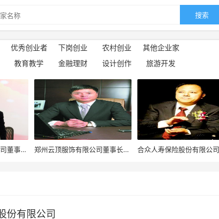
搜索
优秀创业者
下岗创业
农村创业
其他企业家
教育教学
金融理财
设计创作
旅游开发
狗不理集团股份有限公司董事长张彦森
郑州云顶服饰有限公司董事长刘涛
股份有限公司