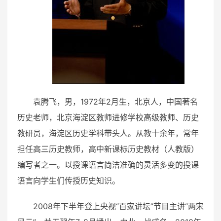
袁腾飞，男，1972年2月生，北京人，中国著名
历史老师，北京海淀区教师进修学校高级教师、历史
教研员，海淀区历史学科带头人。从教十余年，常年
担任高三历史教师，高中新课标历史教材（人教版）
编写者之一。以授课语言简洁准确的灵活多变的授课
语言向学生们传授历史知识。
2008年下半年登上央视“百家讲坛”节目主讲“两宋