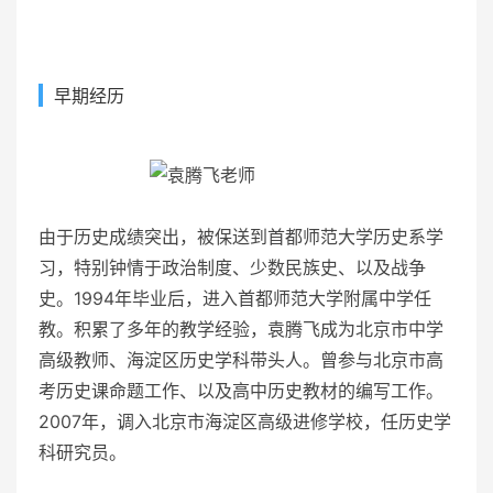
早期经历
由于历史成绩突出，被保送到首都师范大学历史系学
习，特别钟情于政治制度、少数民族史、以及战争
史。1994年毕业后，进入首都师范大学附属中学任
教。积累了多年的教学经验，袁腾飞成为北京市中学
高级教师、海淀区历史学科带头人。曾参与北京市高
考历史课命题工作、以及高中历史教材的编写工作。
2007年，调入北京市海淀区高级进修学校，任历史学
科研究员。