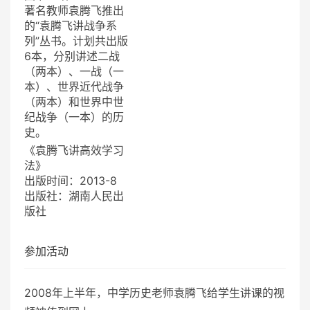
著名教师袁腾飞推出
的“袁腾飞讲战争系
列”丛书。计划共出版
6本，分别讲述二战
（两本）、一战（一
本）、世界近代战争
（两本）和世界中世
纪战争（一本）的历
史。
《袁腾飞讲高效学习
法》
出版时间：2013-8
出版社：湖南人民出
版社
参加活动
2008年上半年，中学历史老师袁腾飞给学生讲课的视