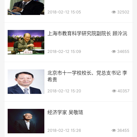
2018-02-12 15:05
32502
上海市教育科学研究院副院长 顾泠沅
2018-02-12 15:09
34655
北京市十一学校校长、党总支书记 李
希贵
2018-02-12 15:20
40357
经济学家 吴敬琏
2018-02-12 15:26
36455