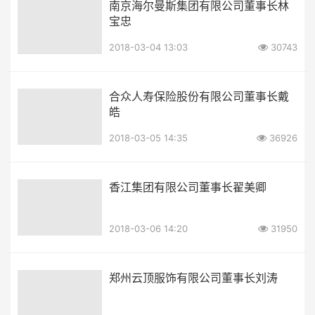
南京海尔曼斯集团有限公司董事长林
宝忠
2018-03-04 13:03
30743
合众人寿保险股份有限公司董事长戴
皓
2018-03-05 14:35
36926
香江集团有限公司董事长翟美卿
2018-03-06 14:20
31950
郑州云顶服饰有限公司董事长刘涛