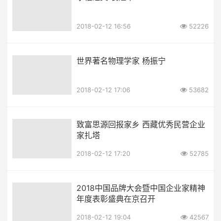
2018-02-12 16:56
52226
世界著名物理学家 杨振宁
2018-02-12 17:06
53682
致富思源回报家乡 西藏优秀民营企业
家扎塔
2018-02-12 17:20
52785
2018中国品牌大会暨中国企业家精神
年度表彰盛典在京召开
2018-02-12 19:04
42567