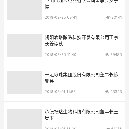
中山市超人电器有限公司董事长罗子
健
2018-02-25 09:41
33141
朝阳凌塔酿造科技开发有限公司董事
长姜淑秋
2018-02-25 11:40
29485
千足珍珠集团股份有限公司董事长陈
夏英
2018-03-01 11:58
43343
承德畅达生物科技有限公司董事长王
贵玉
2018-03-01 15:20
41036