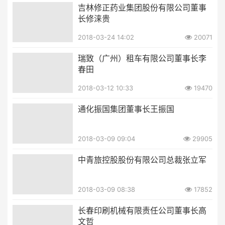
吉林修正药业集团股份有限公司董事
长修涞贵
2018-03-24 14:02
20071
瑞致（广州）租车有限公司董事长李
春田
2018-03-12 10:33
19470
通化振国集团董事长王振国
2018-03-09 09:04
29905
中青旅控股股份有限公司总裁张立军
2018-03-09 08:38
17852
长春印刷机械有限责任公司董事长高
文哲