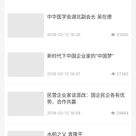
中华医学会湖北副会长 吴在德
2018-02-12 16:26
33560
新时代下中国企业家的“中国梦”
2018-02-12 16:47
27382
民营企业家谈混改：国企民企各有优
势，合作共赢
2018-02-12 16:58
29864
水稻之父 袁隆平