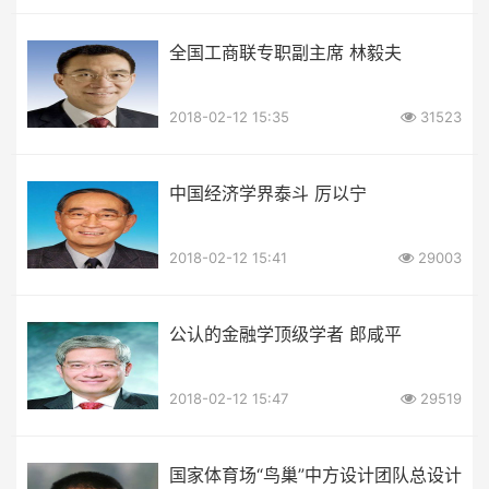
全国工商联专职副主席 林毅夫
2018-02-12 15:35
31523
中国经济学界泰斗 厉以宁
2018-02-12 15:41
29003
公认的金融学顶级学者 郎咸平
2018-02-12 15:47
29519
国家体育场“鸟巢”中方设计团队总设计