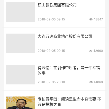
鞍山钢铁集团有限公司
2018-02-05 09:15
48847
大连万达商业地产股份有限公司
2018-02-05 09:15
42660
肖云儒：在创作中思考，是一件幸福
的事
2018-02-05 20:10
41868
专访贾平凹：阅读是生命本身需要 不
该是投机之事