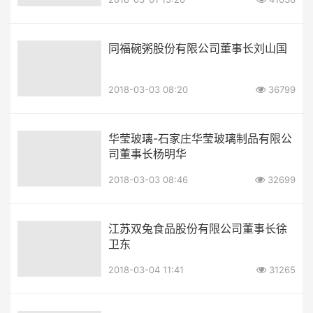
同福碗粥股份有限公司董事长刘山国
2018-03-03 08:20
36799
华莹玻璃-石家庄华莹玻璃制品有限公
司董事长杨明华
2018-03-03 08:46
32699
江苏双兔食品股份有限公司董事长徐
卫东
2018-03-04 11:41
31265