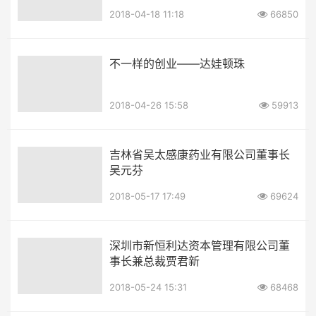
2018-04-18 11:18
66850
不一样的创业——达娃顿珠
2018-04-26 15:58
59913
吉林省吴太感康药业有限公司董事长
吴元芬
2018-05-17 17:49
69624
深圳市新恒利达资本管理有限公司董
事长兼总裁贾君新
2018-05-24 15:31
68468