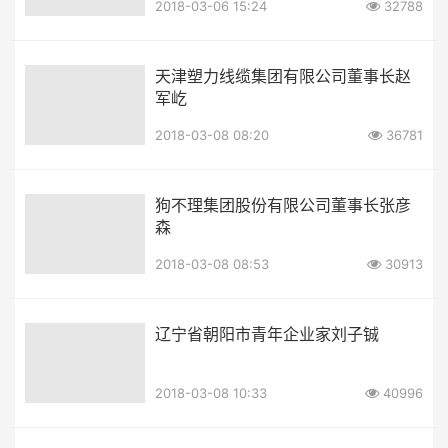
2018-03-06 15:24
32788
天津塑力线缆集团有限公司董事长赵
军屹
2018-03-08 08:20
36781
狗不理集团股份有限公司董事长张彦
森
2018-03-08 08:53
30913
辽宁省朝阳市青年企业家刘子铖
2018-03-08 10:33
40996