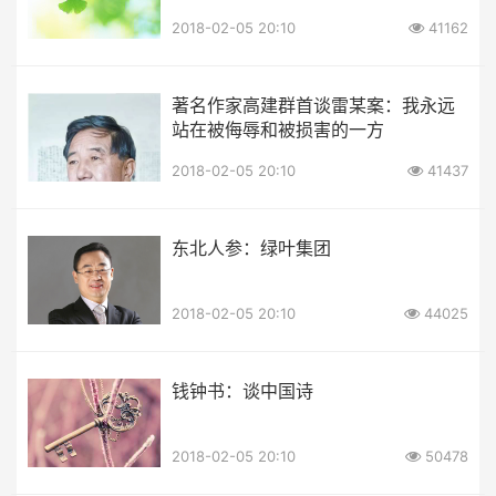
2018-02-05 20:10
41162
著名作家高建群首谈雷某案：我永远
站在被侮辱和被损害的一方
2018-02-05 20:10
41437
东北人参：绿叶集团
2018-02-05 20:10
44025
钱钟书：谈中国诗
2018-02-05 20:10
50478