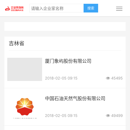
搜索
吉林省
厦门象屿股份有限公司
2018-02-05 09:15
45495
中国石油天然气股份有限公司
2018-02-05 09:15
49499