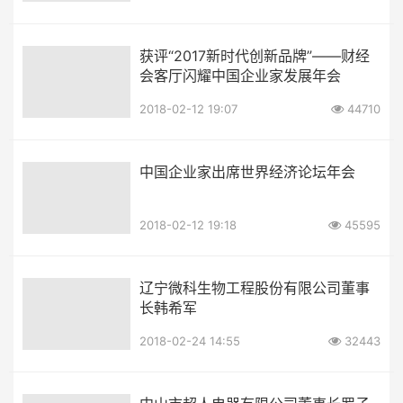
获评“2017新时代创新品牌”——财经
会客厅闪耀中国企业家发展年会
2018-02-12 19:07
44710
中国企业家出席世界经济论坛年会
2018-02-12 19:18
45595
辽宁微科生物工程股份有限公司董事
长韩希军
2018-02-24 14:55
32443