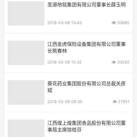
圣源地毯集团有限公司董事长薛玉明
2018-03-08 13:43
33885
江西金虎保险设备集团有限公司董事
长熊春林
2018-03-08 15:32
33292
葵花药业集团股份有限公司总裁关彦
斌
2018-03-09 09:35
27951
江西煌上煌集团食品股份有限公司董
事局主席徐桂芬