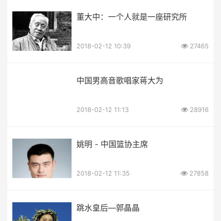
董大中：一个人就是一座研究所
2018-02-12 10:39
27465
中国男高音歌唱家蒋大为
2018-02-12 11:13
28916
姚明 - 中国篮协主席
2018-02-12 11:35
27858
跳水皇后—郭晶晶