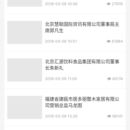
2018-03-09 10:06
27976
北京慧聪国际资讯有限公司董事局主
席郭凡生
2018-03-09 10:51
61984
北京汇源饮料食品集团有限公司董事
长朱新礼
2018-03-09 11:00
60174
福建省建瓯市居多丽整木家居有限公
司营销总监马龙图
2018-03-09 13:26
68141