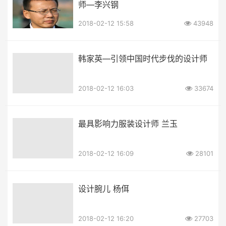
师—李兴钢
2018-02-12 15:58
43948
韩家英—引领中国时代步伐的设计师
2018-02-12 16:03
33674
最具影响力服装设计师 兰玉
2018-02-12 16:09
28101
设计腕儿 杨佴
2018-02-12 16:20
27703