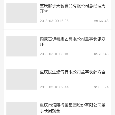
重庆胖子天骄食品有限公司总经理周
开容
2018-03-09 15:06
66148
内蒙古伊泰集团有限公司董事长张双
旺
2018-03-10 08:18
70548
重庆民生燃气有限公司董事长薛方全
2018-03-10 09:44
65594
重庆市涪陵榨菜集团股份有限公司董
事长周斌全