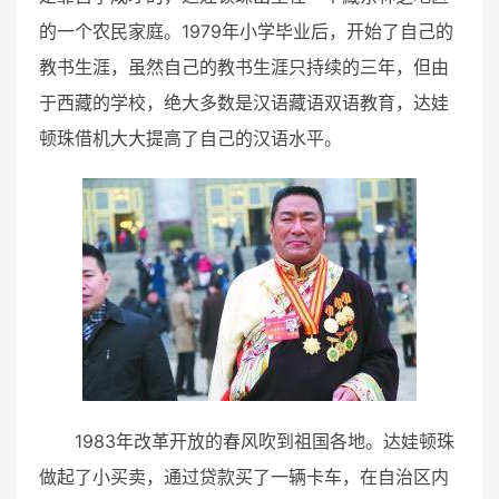
的一个农民家庭。1979年小学毕业后，开始了自己的
教书生涯，虽然自己的教书生涯只持续的三年，但由
于西藏的学校，绝大多数是汉语藏语双语教育，达娃
顿珠借机大大提高了自己的汉语水平。
1983年改革开放的春风吹到祖国各地。达娃顿珠
做起了小买卖，通过贷款买了一辆卡车，在自治区内