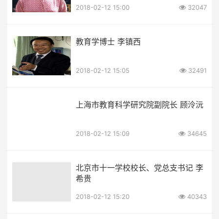
2018-02-12 15:00
32047
教育学博士 李镇西
2018-02-12 15:05
32491
上海市教育科学研究院副院长 顾泠沅
2018-02-12 15:09
34645
北京市十一学校校长、党总支书记 李
希贵
2018-02-12 15:20
40343