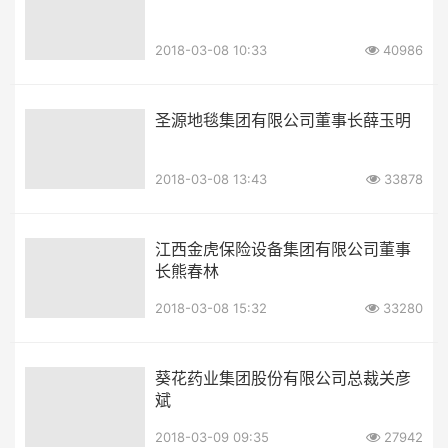
2018-03-08 10:33
40986
圣源地毯集团有限公司董事长薛玉明
2018-03-08 13:43
33878
江西金虎保险设备集团有限公司董事
长熊春林
2018-03-08 15:32
33280
葵花药业集团股份有限公司总裁关彦
斌
2018-03-09 09:35
27942