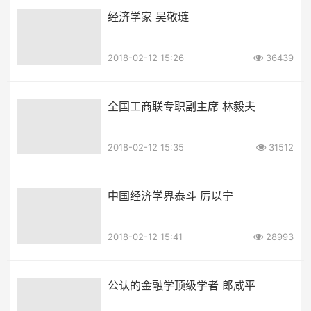
经济学家 吴敬琏
2018-02-12 15:26
36439
全国工商联专职副主席 林毅夫
2018-02-12 15:35
31512
中国经济学界泰斗 厉以宁
2018-02-12 15:41
28993
公认的金融学顶级学者 郎咸平