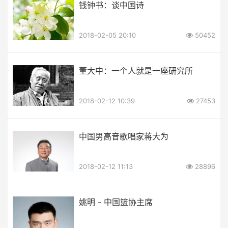
钱钟书：谈中国诗
2018-02-05 20:10
50452
董大中：一个人就是一座研究所
2018-02-12 10:39
27453
中国男高音歌唱家蒋大为
2018-02-12 11:13
28896
姚明 - 中国篮协主席