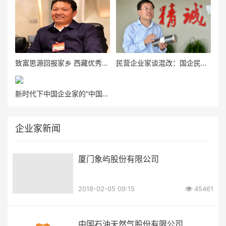
致富思源回报家乡 西藏优秀民营企业家扎塔
民营企业家谈混改：国企民企各有优势，合作共赢
新时代下中国企业家的“中国梦”
企业家新闻
厦门象屿股份有限公司
2018-02-05 09:15
45461
中国石油天然气股份有限公司