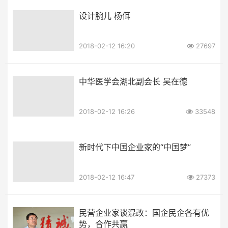
设计腕儿 杨佴
2018-02-12 16:20
27697
中华医学会湖北副会长 吴在德
2018-02-12 16:26
33548
新时代下中国企业家的“中国梦”
2018-02-12 16:47
27373
民营企业家谈混改：国企民企各有优
势，合作共赢