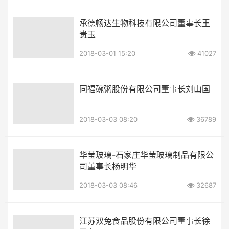
承德畅达生物科技有限公司董事长王
贵玉
2018-03-01 15:20
41027
同福碗粥股份有限公司董事长刘山国
2018-03-03 08:20
36789
华莹玻璃-石家庄华莹玻璃制品有限公
司董事长杨明华
2018-03-03 08:46
32687
江苏双兔食品股份有限公司董事长徐