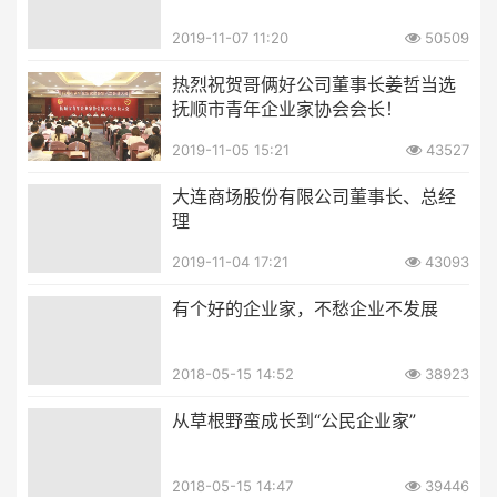
2019-11-07 11:20
50509
热烈祝贺哥俩好公司董事长姜哲当选
抚顺市青年企业家协会会长！
2019-11-05 15:21
43527
大连商场股份有限公司董事长、总经
理
2019-11-04 17:21
43093
有个好的企业家，不愁企业不发展
2018-05-15 14:52
38923
从草根野蛮成长到“公民企业家”
2018-05-15 14:47
39446