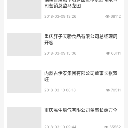
司营销总监马龙图
2018-03-09 13:26
68112
重庆胖子天骄食品有限公司总经理周
开容
2018-03-09 15:06
66111
内蒙古伊泰集团有限公司董事长张双
旺
2018-03-10 08:18
70511
重庆民生燃气有限公司董事长薛方全
2018-03-10 09:44
65562