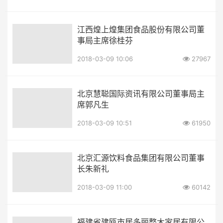
江西煌上煌集团食品股份有限公司董
事局主席徐桂芬
2018-03-09 10:06
27967
北京慧聪国际资讯有限公司董事局主
席郭凡生
2018-03-09 10:51
61950
北京汇源饮料食品集团有限公司董事
长朱新礼
2018-03-09 11:00
60142
福建省建瓯市居多丽整木家居有限公