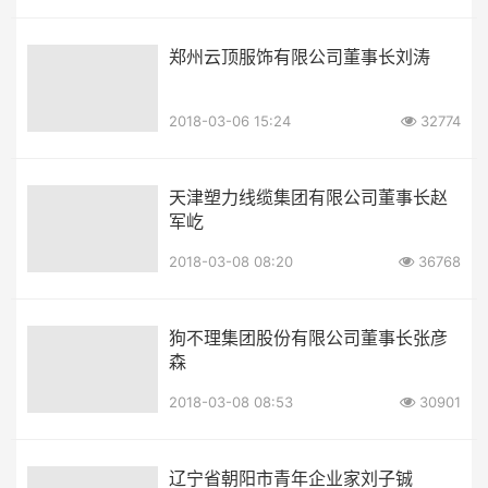
郑州云顶服饰有限公司董事长刘涛
2018-03-06 15:24
32774
天津塑力线缆集团有限公司董事长赵
军屹
2018-03-08 08:20
36768
狗不理集团股份有限公司董事长张彦
森
2018-03-08 08:53
30901
辽宁省朝阳市青年企业家刘子铖