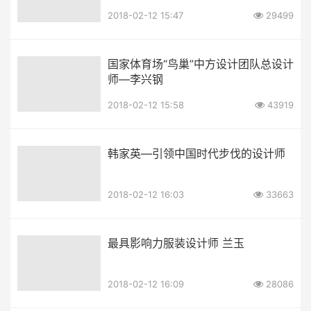
2018-02-12 15:47
29499
国家体育场“鸟巢”中方设计团队总设计
师—李兴钢
2018-02-12 15:58
43919
韩家英—引领中国时代步伐的设计师
2018-02-12 16:03
33663
最具影响力服装设计师 兰玉
2018-02-12 16:09
28086