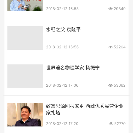
2018-02-12 16:58
29849
水稻之父 袁隆平
2018-02-12 16:56
52204
世界著名物理学家 杨振宁
2018-02-12 17:06
53662
致富思源回报家乡 西藏优秀民营企业
家扎塔
2018-02-12 17:20
52770