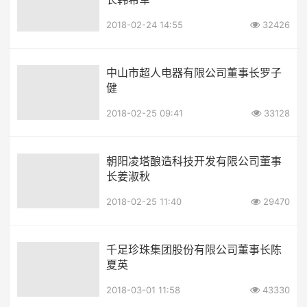
2018-02-24 14:55
32426
中山市超人电器有限公司董事长罗子
健
2018-02-25 09:41
33128
朝阳凌塔酿造科技开发有限公司董事
长姜淑秋
2018-02-25 11:40
29470
千足珍珠集团股份有限公司董事长陈
夏英
2018-03-01 11:58
43330