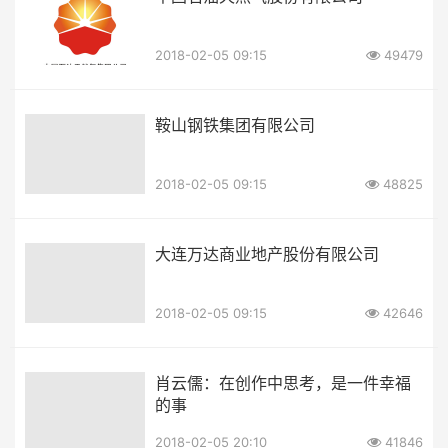
2018-02-05 09:15
49479
鞍山钢铁集团有限公司
2018-02-05 09:15
48825
大连万达商业地产股份有限公司
2018-02-05 09:15
42646
肖云儒：在创作中思考，是一件幸福
的事
2018-02-05 20:10
41846