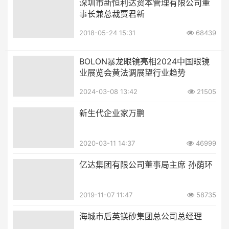
深圳市新恒利达资本管理有限公司董
事长兼总裁贾君新
2018-05-24 15:31
68439
BOLON暴龙眼镜亮相2024中国眼镜
业展览会黄法调展望行业趋势
2024-03-08 13:42
21505
新生代企业家万鹏
2020-03-11 14:37
46999
亿达集团有限公司董事局主席 孙荫环
2019-11-07 11:47
58735
海城市后英镁砂集团总公司总经理