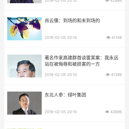
2018-02-05 20:10
42886
肖云儒：到场的和未到场的
2018-02-05 20:10
41148
著名作家高建群首谈雷某案：我永远
站在被侮辱和被损害的一方
2018-02-05 20:10
41399
东北人参：绿叶集团
2018-02-05 20:10
43996