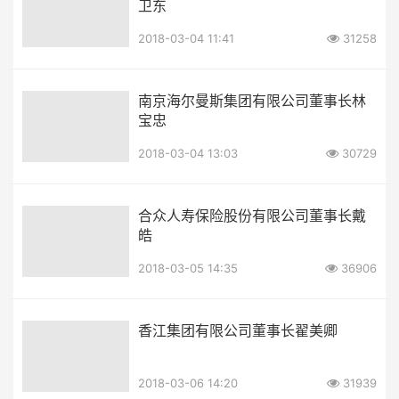
卫东
2018-03-04 11:41
31258
南京海尔曼斯集团有限公司董事长林
宝忠
2018-03-04 13:03
30729
合众人寿保险股份有限公司董事长戴
皓
2018-03-05 14:35
36906
香江集团有限公司董事长翟美卿
2018-03-06 14:20
31939