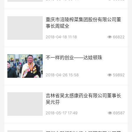
重庆市涪陵榨菜集团股份有限公司董
事长周斌全
2018-04-18 11:18
66822
不一样的创业——达娃顿珠
2018-04-26 15:58
59892
吉林省吴太感康药业有限公司董事长
吴元芬
2018-05-17 17:49
69587