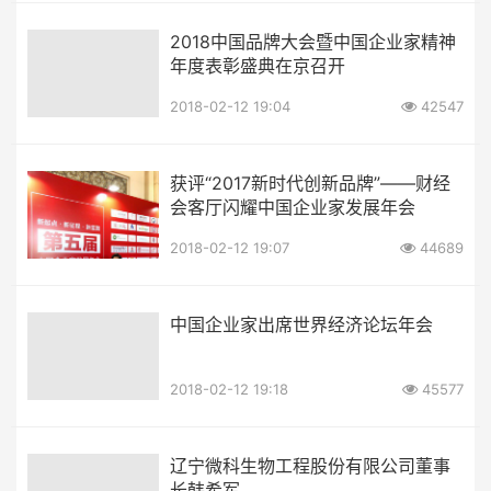
2018中国品牌大会暨中国企业家精神
年度表彰盛典在京召开
2018-02-12 19:04
42547
获评“2017新时代创新品牌”——财经
会客厅闪耀中国企业家发展年会
2018-02-12 19:07
44689
中国企业家出席世界经济论坛年会
2018-02-12 19:18
45577
辽宁微科生物工程股份有限公司董事
长韩希军