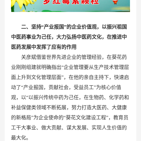
二、坚持“产业报国”的企业价值观，以振兴祖国
中医药事业为己任，大力弘扬中医药文化，在推进中
医药发展中发挥了应有的作用
关彦斌借鉴世界先进企业的管理经验，在葵花药
业刚刚组建就明确指出“企业管理要从生产技术管理层
面上升到文化管理层面”，在他的亲自主持下，快速启
动了“产业报国，贡献社会，受益员工”为核心价值
观，以“以振兴传统中药为己任，在生物药、化学药和
补益保健类领域不断拓展，努力打造大医药、大健康
的新格局”为企业使命的“葵花文化建设工程”，教育员
工干大事业、做大贡献、谋大发展、实现人生价值的
最大化。