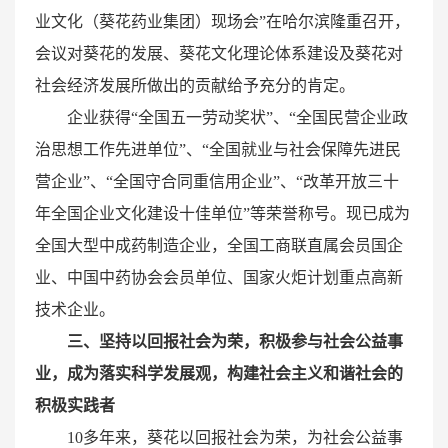
业文化（葵花药业集团）现场会”在哈尔滨隆重召开，
会议对葵花的发展、葵花文化理论体系建设及葵花对
社会经济发展所做出的贡献给予充分的肯定。
企业获得“全国五一劳动奖状”、“全国民营企业政
治思想工作先进单位”、“全国就业与社会保障先进民
营企业”、“全国守合同重信用企业”、“改革开放三十
年全国企业文化建设十佳单位”等荣誉称号。现已成为
全国大型中成药制造企业，全国工商联直属会员国企
业、中国中药协会会员单位、国家火炬计划重点高新
技术企业。
三、坚持以回报社会为荣，积极参与社会公益事
业，成为落实科学发展观，构建社会主义和谐社会的
积极实践者
10多年来，葵花以回报社会为荣，为社会公益事