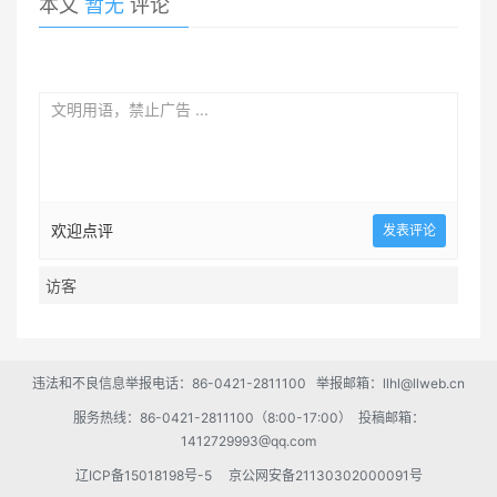
本文
暂无
评论
欢迎点评
违法和不良信息举报电话：86-0421-2811100 举报邮箱：llhl@llweb.cn
服务热线：86-0421-2811100（8:00-17:00） 投稿邮箱：
1412729993@qq.com
辽ICP备15018198号-5
京公网安备21130302000091号