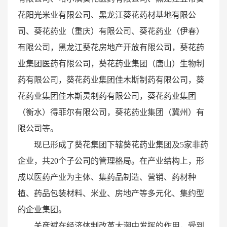
花阳光米业有限公司、黑龙江葵花药材基地有限公
司、葵花药业（重庆）有限公司、葵花药业（伊春）
有限公司，黑龙江葵花房地产开放有限公司，葵花药
业集团医药有限公司，葵花药业集团（唐山）生物制
药有限公司，葵花药业集团佳木斯制药有限公司，葵
花药业集团佳木斯灵制药有限公司，葵花药业集团
（衡水）得菲尔有限公司，葵花药业集团（冀州）有
限公司等。
现已形成了葵花集团下辖葵花药业集团及5家非药
企业，共20个子公司的管理格局。在产业结构上，形
成以医药产业为主体、集药品制造、营销、药材种
植、药品包装材料、米业、房地产等多元化、集约型
的企业集团。
关彦斌在经济体制改革大潮中发挥的作用，受到