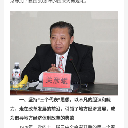
京参加了建国60周年的国庆大典观礼。
一、坚持“三个代表”思想，以不凡的胆识和魄
力，走在改革发展的前沿，引领了地方经济发展，成
为倡导地方经济体制改革的典范
1979年，党的十—届三中全会召开后的第一个春