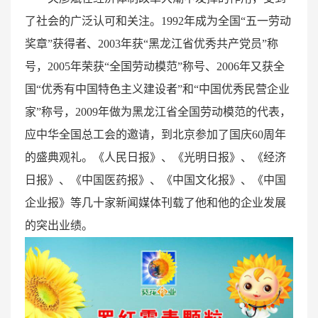
了社会的广泛认可和关注。1992年成为全国“五一劳动
奖章”获得者、2003年获“黑龙江省优秀共产党员”称
号，2005年荣获“全国劳动模范”称号、2006年又获全
国“优秀有中国特色主义建设者”和“中国优秀民营企业
家”称号，2009年做为黑龙江省全国劳动模范的代表，
应中华全国总工会的邀请，到北京参加了国庆60周年
的盛典观礼。《人民日报》、《光明日报》、《经济
日报》、《中国医药报》、《中国文化报》、《中国
企业报》等几十家新闻媒体刊载了他和他的企业发展
的突出业绩。