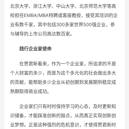
北京大学、浙江大学、中山大学、北京师范大学等高
校担任EMBA/MBA特聘或客座教授，接受其培训的企
业有数千家，其中包括300多家世界500强企业，参
与辅导的上市公司高达数百家。
践行企业家使命
在贾君新看来，作为一个企业家，所追求的不是
个人财富的多少，而是为这个多元化的社会做出多大
的贡献，能帮助多少企业从初创期到发展期到稳定成
熟期取得商业成功。
企业家们只有时时保持学习的心态，及时更新知
识储备，才能踩准创新的鼓点，从而真正实现创新创
业梦想。正是这种强烈的危机意识，才使得贾君新时