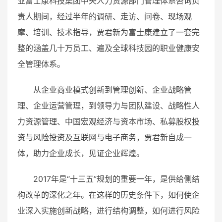
业富士康科技集团中央人力资源部门管理体系咨询负
责人期间，经过半年的调研、走访、问卷、现场观
摩、培训、技术指导，贾君新为富士康建立了一套完
整的涵盖几十万员工、遍及全球科技园的职业健康安
全管理体系。
从企业商业模式创新到管理创新、企业战略管
理、企业运营管理，到领导力与团队建设、战略性人
力资源管理、中国宏观经济与资本市场、私募股权投
资与风险投资及互联网与电子商务，贾君新自成一
体，助力企业成长，见证企业辉煌。
2017年是“十三五”规划的重要一年，是供给侧结
构改革的深化之年。在这样的历史条件下，如何使企
业深入实施创新战略，进行结构调整，如何进行风险