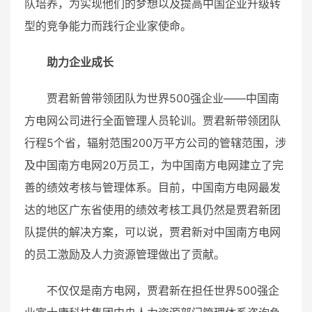
队培养，为实现他们的梦想以及提高中国企业升级转
型的竞争能力而践行企业家使命。
助力企业成长
贾君新曾带领团队为世界500强企业——中国南
方电网公司进行全面管理人员轮训。贾君新带领团队
行程5个省，辐射范围200万平方公司的管辖范围，涉
及中国南方电网20万员工，为中国南方电网建立了完
善的绩效考核与管理体系。目前，中国南方电网最发
达的地区广东省使用的绩效考核工具仍然是贾君新团
队提供的解决方案，可以说，贾君新对中国南方电网
的员工激励及人力资源管理做出了贡献。
不仅仅是南方电网，贾君新在担任世界500强企