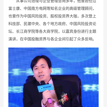
从事公司治理与企业管理咨询多年，他曾担任过
富士康、中国南方电网等知名企业的高级管理顾问，
也曾作为中国风险投资、股权投资界大咖，多次登上
科技部、民建中央、各个地方政府、中国风险投资论
坛、长江商学院等各大商学院，以嘉宾身份进行主题
演讲，在中国投融资界与各企业间引起了众多反响。