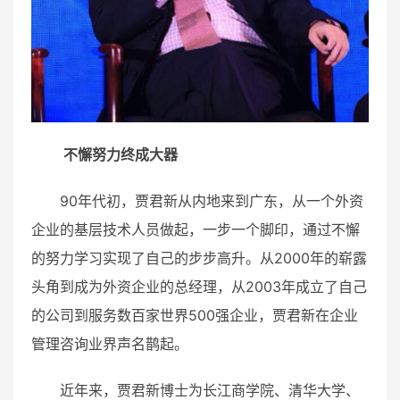
不懈努力终成大器
90年代初，贾君新从内地来到广东，从一个外资
企业的基层技术人员做起，一步一个脚印，通过不懈
的努力学习实现了自己的步步高升。从2000年的崭露
头角到成为外资企业的总经理，从2003年成立了自己
的公司到服务数百家世界500强企业，贾君新在企业
管理咨询业界声名鹊起。
近年来，贾君新博士为长江商学院、清华大学、