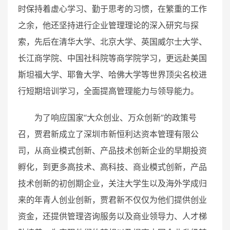
时保持着虚心学习、勤于思考的习惯，在繁重的工作
之余，他还坚持进行企业管理理论的深入研究与探
索，先后在清华大学、北京大学、英国威尔士大学、
长江商学院、中国社科院等商学院学习，更远赴美国
斯坦福大学、耶鲁大学、哈佛大学等世界顶尖名校进
行短期培训学习，全面提高管理能力与领导能力。
为了响应国家“大众创业、万众创新”的政策号
召，贾君新成立了深圳市新恒利达资本管理有限公
司，从商业模式创新、产品技术创新企业的早期投资
孵化，到更多高技术、高科技、商业模式创新，产品
技术创新的初创期企业，关注大学生以及海外学成归
来的年青人创业创新，贾君新不仅仅为他们提供创业
资金，还提供管理咨询服务以及商业领导力、人才梯