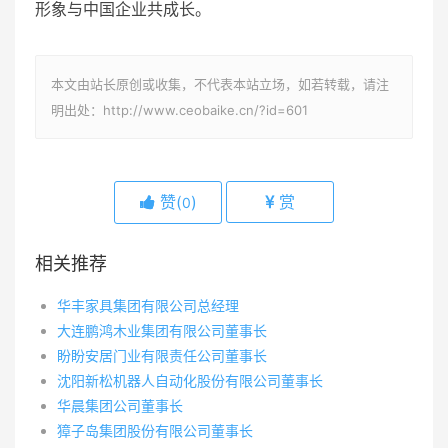
形象与中国企业共成长。
本文由站长原创或收集，不代表本站立场，如若转载，请注
明出处：http://www.ceobaike.cn/?id=601
赞(
)
赏
0
相关推荐
华丰家具集团有限公司总经理
大连鹏鸿木业集团有限公司董事长
盼盼安居门业有限责任公司董事长
沈阳新松机器人自动化股份有限公司董事长
华晨集团公司董事长
獐子岛集团股份有限公司董事长