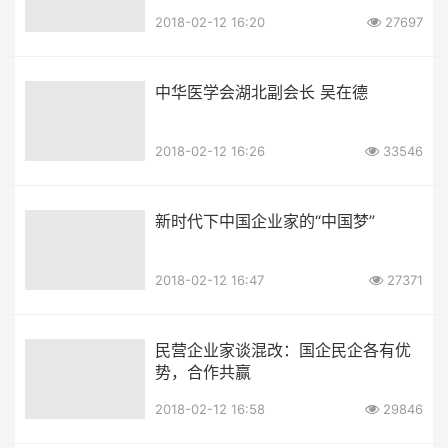
2018-02-12 16:20
27697
中华医学会湖北副会长 吴在德
2018-02-12 16:26
33546
新时代下中国企业家的“中国梦”
2018-02-12 16:47
27371
民营企业家谈混改：国企民企各有优
势，合作共赢
2018-02-12 16:58
29846