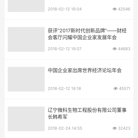
2018-02-12 19:04
42546
获评“2017新时代创新品牌”——财经
会客厅闪耀中国企业家发展年会
2018-02-12 19:07
44683
中国企业家出席世界经济论坛年会
2018-02-12 19:18
45571
辽宁微科生物工程股份有限公司董事
长韩希军
2018-02-24 14:55
32423