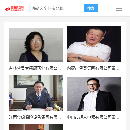
搜索
吉林省吴太感康药业有限公司董事长吴元芬
内蒙古伊泰集团有限公司董事长张双旺
江西金虎保险设备集团有限公司董事长熊春林
中山市超人电器有限公司董事长罗子健