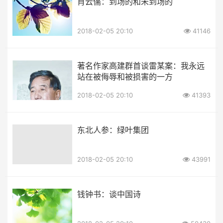
肖云儒：到场的和未到场的
2018-02-05 20:10
41146
著名作家高建群首谈雷某案：我永远
站在被侮辱和被损害的一方
2018-02-05 20:10
41393
东北人参：绿叶集团
2018-02-05 20:10
43991
钱钟书：谈中国诗