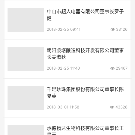
中山市超人电器有限公司董事长罗子
健
2018-02-25 09:41
33126
朝阳凌塔酿造科技开发有限公司董事
长姜淑秋
2018-02-25 11:40
29467
千足珍珠集团股份有限公司董事长陈
夏英
2018-03-01 11:58
43328
承德畅达生物科技有限公司董事长王
贵玉