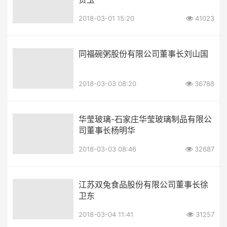
2018-03-01 15:20
41023
同福碗粥股份有限公司董事长刘山国
2018-03-03 08:20
36788
华莹玻璃-石家庄华莹玻璃制品有限公
司董事长杨明华
2018-03-03 08:46
32687
江苏双兔食品股份有限公司董事长徐
卫东
2018-03-04 11:41
31257