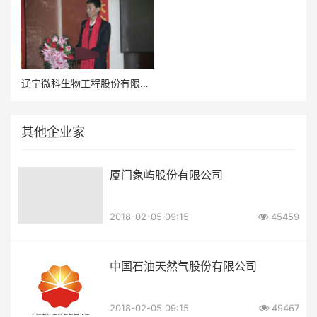
辽宁微科生物工程股份有限公司董事长韩希军
其他企业家
厦门象屿股份有限公司
2018-02-05 09:15
45459
中国石油天然气股份有限公司
2018-02-05 09:15
49467