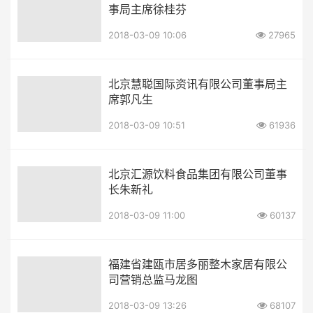
事局主席徐桂芬
2018-03-09 10:06
27965
北京慧聪国际资讯有限公司董事局主
席郭凡生
2018-03-09 10:51
61936
北京汇源饮料食品集团有限公司董事
长朱新礼
2018-03-09 11:00
60137
福建省建瓯市居多丽整木家居有限公
司营销总监马龙图
2018-03-09 13:26
68107