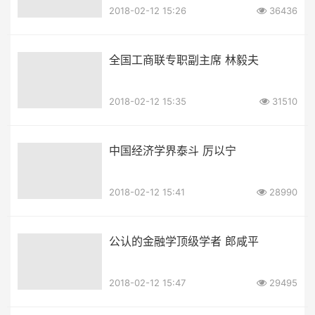
2018-02-12 15:26
36436
全国工商联专职副主席 林毅夫
2018-02-12 15:35
31510
中国经济学界泰斗 厉以宁
2018-02-12 15:41
28990
公认的金融学顶级学者 郎咸平
2018-02-12 15:47
29495