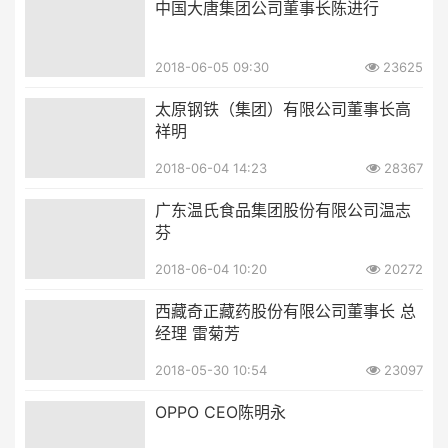
中国大唐集团公司董事长陈进行
2018-06-05 09:30
23625
太原钢铁（集团）有限公司董事长高
祥明
2018-06-04 14:23
28367
广东温氏食品集团股份有限公司温志
芬
2018-06-04 10:20
20272
西藏奇正藏药股份有限公司董事长 总
经理 雷菊芳
2018-05-30 10:54
23097
OPPO CEO陈明永