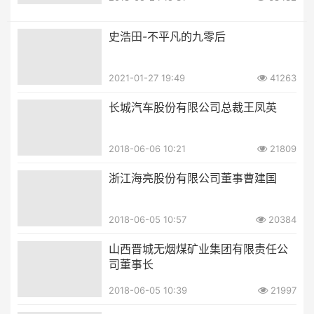
史浩田-不平凡的九零后
2021-01-27 19:49
41263
长城汽车股份有限公司总裁王凤英
2018-06-06 10:21
21809
浙江海亮股份有限公司董事曹建国
2018-06-05 10:57
20384
山西晋城无烟煤矿业集团有限责任公
司董事长
2018-06-05 10:39
21997