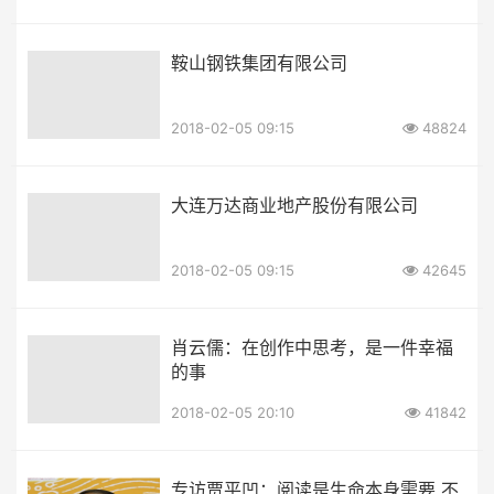
鞍山钢铁集团有限公司
2018-02-05 09:15
48824
大连万达商业地产股份有限公司
2018-02-05 09:15
42645
肖云儒：在创作中思考，是一件幸福
的事
2018-02-05 20:10
41842
专访贾平凹：阅读是生命本身需要 不