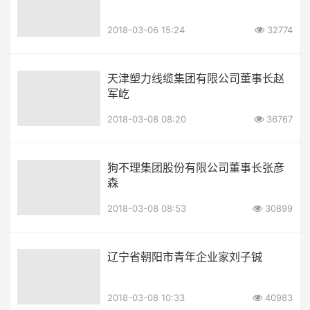
2018-03-06 15:24
32774
天津塑力线缆集团有限公司董事长赵
军屹
2018-03-08 08:20
36767
狗不理集团股份有限公司董事长张彦
森
2018-03-08 08:53
30899
辽宁省朝阳市青年企业家刘子铖
2018-03-08 10:33
40983