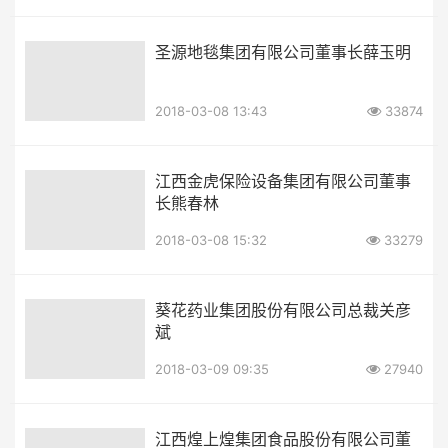
圣源地毯集团有限公司董事长薛玉明
2018-03-08 13:43
33874
江西金虎保险设备集团有限公司董事
长熊春林
2018-03-08 15:32
33279
葵花药业集团股份有限公司总裁关彦
斌
2018-03-09 09:35
27940
江西煌上煌集团食品股份有限公司董