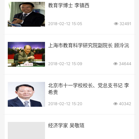
教育学博士 李镇西
2018-02-12 15:05
32491
上海市教育科学研究院副院长 顾泠沅
2018-02-12 15:09
34644
北京市十一学校校长、党总支书记 李
希贵
2018-02-12 15:20
40342
经济学家 吴敬琏