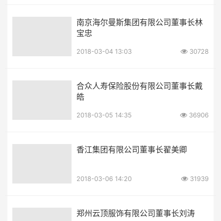
南京海尔曼斯集团有限公司董事长林
宝忠
2018-03-04 13:03
30728
合众人寿保险股份有限公司董事长戴
皓
2018-03-05 14:35
36906
香江集团有限公司董事长翟美卿
2018-03-06 14:20
31939
郑州云顶服饰有限公司董事长刘涛