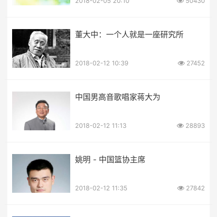
2018-02-05 20:10
50430
董大中：一个人就是一座研究所
2018-02-12 10:39
27452
中国男高音歌唱家蒋大为
2018-02-12 11:13
28893
姚明 - 中国篮协主席
2018-02-12 11:35
27842