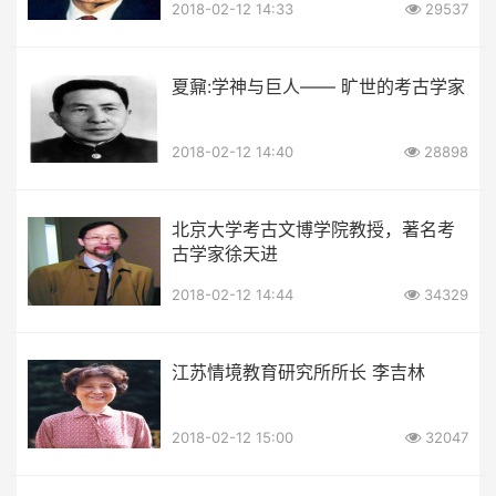
2018-02-12 14:33
29537
夏鼐:学神与巨人—— 旷世的考古学家
2018-02-12 14:40
28898
北京大学考古文博学院教授，著名考
古学家徐天进
2018-02-12 14:44
34329
江苏情境教育研究所所长 李吉林
2018-02-12 15:00
32047