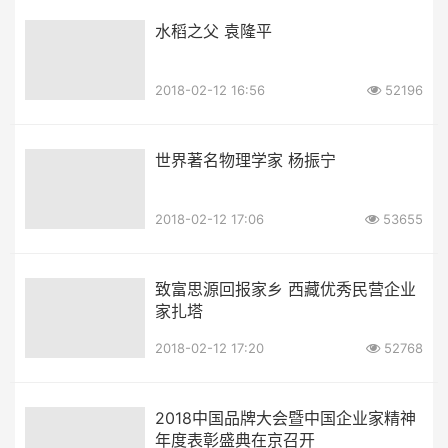
水稻之父 袁隆平
2018-02-12 16:56
52196
世界著名物理学家 杨振宁
2018-02-12 17:06
53655
致富思源回报家乡 西藏优秀民营企业
家扎塔
2018-02-12 17:20
52768
2018中国品牌大会暨中国企业家精神
年度表彰盛典在京召开