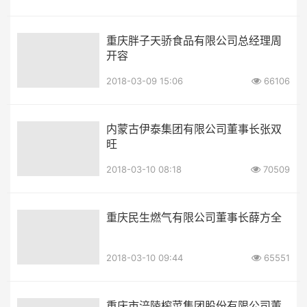
重庆胖子天骄食品有限公司总经理周
开容
2018-03-09 15:06
66106
内蒙古伊泰集团有限公司董事长张双
旺
2018-03-10 08:18
70509
重庆民生燃气有限公司董事长薛方全
2018-03-10 09:44
65551
重庆市涪陵榨菜集团股份有限公司董