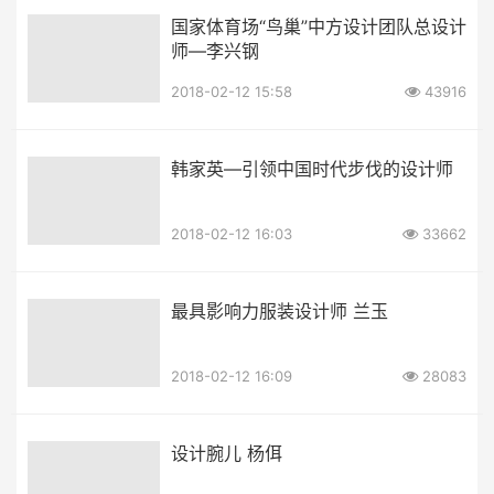
国家体育场“鸟巢”中方设计团队总设计
师—李兴钢
2018-02-12 15:58
43916
韩家英—引领中国时代步伐的设计师
2018-02-12 16:03
33662
最具影响力服装设计师 兰玉
2018-02-12 16:09
28083
设计腕儿 杨佴