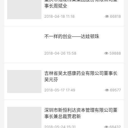
事长周斌全
2018-04-18 11:18
66818
不一样的创业——达娃顿珠
2018-04-26 15:58
59888
吉林省吴太感康药业有限公司董事长
吴元芬
2018-05-17 17:49
69577
深圳市新恒利达资本管理有限公司董
事长兼总裁贾君新
2018-05-24 15:31
68432