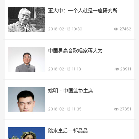
董大中：一个人就是一座研究所
2018-02-12 10:39
27462
中国男高音歌唱家蒋大为
2018-02-12 11:13
28911
姚明 - 中国篮协主席
2018-02-12 11:35
27851
跳水皇后—郭晶晶