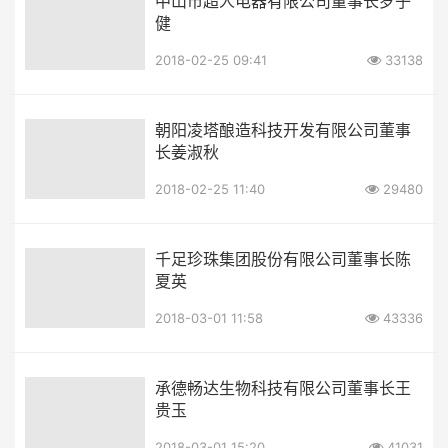
中山市超人电器有限公司董事长罗子
健
2018-02-25 09:41
33138
朝阳凌塔酿造科技开发有限公司董事
长姜淑秋
2018-02-25 11:40
29480
千足珍珠集团股份有限公司董事长陈
夏英
2018-03-01 11:58
43336
承德畅达生物科技有限公司董事长王
贵玉
2018-03-01 15:20
41031