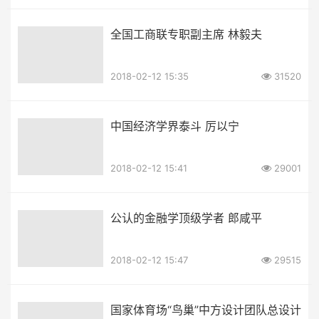
全国工商联专职副主席 林毅夫
2018-02-12 15:35
31520
中国经济学界泰斗 厉以宁
2018-02-12 15:41
29001
公认的金融学顶级学者 郎咸平
2018-02-12 15:47
29515
国家体育场“鸟巢”中方设计团队总设计