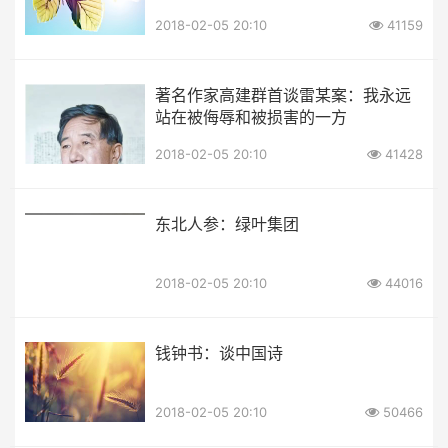
2018-02-05 20:10
41159
著名作家高建群首谈雷某案：我永远
站在被侮辱和被损害的一方
2018-02-05 20:10
41428
东北人参：绿叶集团
2018-02-05 20:10
44016
钱钟书：谈中国诗
2018-02-05 20:10
50466