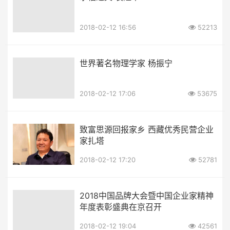
2018-02-12 16:56
52213
世界著名物理学家 杨振宁
2018-02-12 17:06
53675
致富思源回报家乡 西藏优秀民营企业
家扎塔
2018-02-12 17:20
52781
2018中国品牌大会暨中国企业家精神
年度表彰盛典在京召开
2018-02-12 19:04
42561