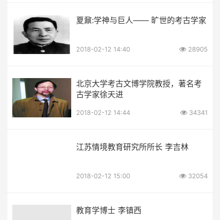
夏鼐:学神与巨人—— 旷世的考古学家
2018-02-12 14:40
28905
北京大学考古文博学院教授，著名考
古学家徐天进
2018-02-12 14:44
34341
江苏情境教育研究所所长 李吉林
2018-02-12 15:00
32054
教育学博士 李镇西