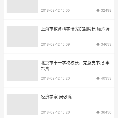
2018-02-12 15:05
32498
上海市教育科学研究院副院长 顾泠沅
2018-02-12 15:09
34653
北京市十一学校校长、党总支书记 李
希贵
2018-02-12 15:20
40353
经济学家 吴敬琏
2018-02-12 15:26
36450