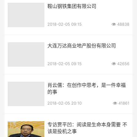
鞍山钢铁集团有限公司
2018-02-05 09:15
48838
大连万达商业地产股份有限公司
2018-02-05 09:15
42656
肖云儒：在创作中思考，是一件幸福
的事
2018-02-05 20:10
41861
专访贾平凹：阅读是生命本身需要 不
该是投机之事