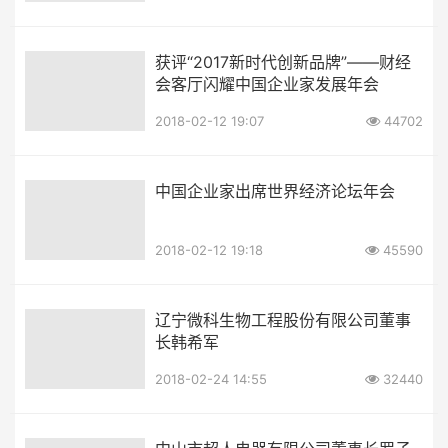
获评“2017新时代创新品牌”——财经
会客厅闪耀中国企业家发展年会
2018-02-12 19:07
44702
中国企业家出席世界经济论坛年会
2018-02-12 19:18
45590
辽宁微科生物工程股份有限公司董事
长韩希军
2018-02-24 14:55
32440