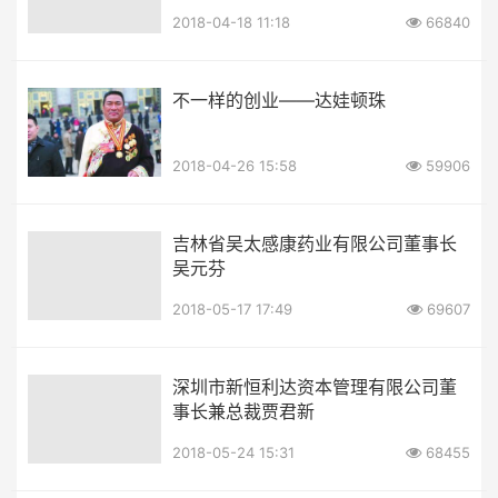
2018-04-18 11:18
66840
不一样的创业——达娃顿珠
2018-04-26 15:58
59906
吉林省吴太感康药业有限公司董事长
吴元芬
2018-05-17 17:49
69607
深圳市新恒利达资本管理有限公司董
事长兼总裁贾君新
2018-05-24 15:31
68455