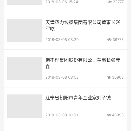
2018-03-06 15:24
32777
天津塑力线缆集团有限公司董事长赵
军屹
2018-03-08 08:20
36778
狗不理集团股份有限公司董事长张彦
森
2018-03-08 08:53
30908
辽宁省朝阳市青年企业家刘子铖
2018-03-08 10:33
40993