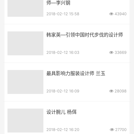
师—李兴钢
2018-02-12 15:58
43940
韩家英—引领中国时代步伐的设计师
2018-02-12 16:03
33669
最具影响力服装设计师 兰玉
2018-02-12 16:09
28098
设计腕儿 杨佴
2018-02-12 16:20
27700