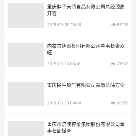
重庆胖子天骄食品有限公司总经理周
开容
2018-03-09 15:06
66129
内蒙古伊泰集团有限公司董事长张双
旺
2018-03-10 08:18
70532
重庆民生燃气有限公司董事长薛方全
2018-03-10 09:44
65579
重庆市涪陵榨菜集团股份有限公司董
事长周斌全