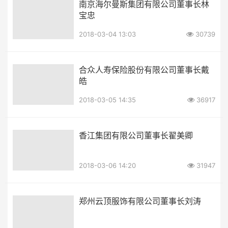
南京海尔曼斯集团有限公司董事长林
宝忠
2018-03-04 13:03
30739
合众人寿保险股份有限公司董事长戴
皓
2018-03-05 14:35
36917
香江集团有限公司董事长翟美卿
2018-03-06 14:20
31947
郑州云顶服饰有限公司董事长刘涛