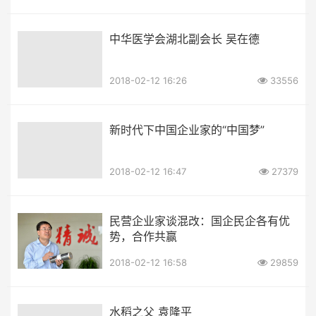
中华医学会湖北副会长 吴在德
2018-02-12 16:26
33556
新时代下中国企业家的“中国梦”
2018-02-12 16:47
27379
民营企业家谈混改：国企民企各有优
势，合作共赢
2018-02-12 16:58
29859
水稻之父 袁隆平