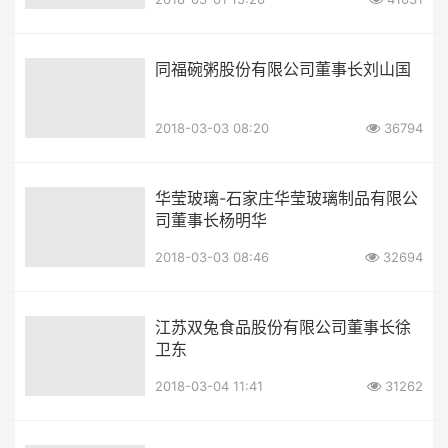
同福碗粥股份有限公司董事长刘山国
2018-03-03 08:20
36794
华莹玻璃-石家庄华莹玻璃制品有限公
司董事长杨明华
2018-03-03 08:46
32694
江苏双兔食品股份有限公司董事长徐
卫东
2018-03-04 11:41
31262