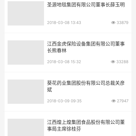
圣源地毯集团有限公司董事长薛玉明
2018-03-08 13:43
33879
江西金虎保险设备集团有限公司董事
长熊春林
2018-03-08 15:32
33288
葵花药业集团股份有限公司总裁关彦
斌
2018-03-09 09:35
27947
江西煌上煌集团食品股份有限公司董
事局主席徐桂芬