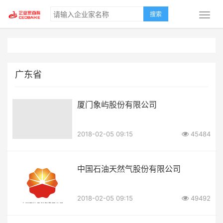
搜索
广东省
厦门象屿股份有限公司
2018-02-05 09:15
45484
中国石油天然气股份有限公司
2018-02-05 09:15
49492