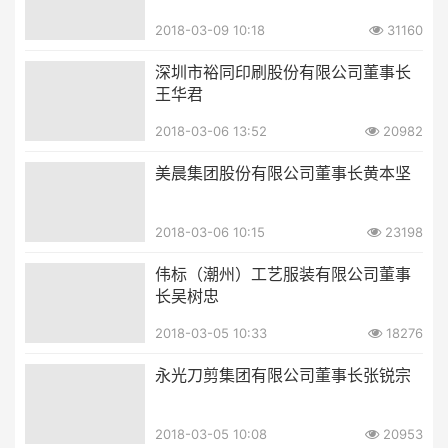
2018-03-09 10:18
31160
深圳市裕同印刷股份有限公司董事长
王华君
2018-03-06 13:52
20982
美晨集团股份有限公司董事长黄本坚
2018-03-06 10:15
23198
伟标（潮州）工艺服装有限公司董事
长吴树忠
2018-03-05 10:33
18276
永光刀剪集团有限公司董事长张锐宗
2018-03-05 10:08
20953