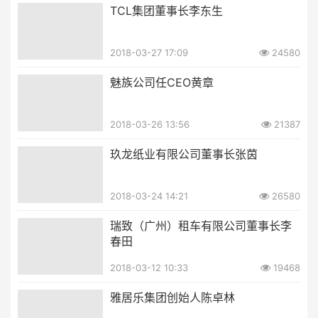
TCL集团董事长李东生
2018-03-27 17:09
24580
魅族公司任CEO黄章
2018-03-26 13:56
21387
玖龙纸业有限公司董事长张茵
2018-03-24 14:21
26580
瑞致（广州）租车有限公司董事长李
春田
2018-03-12 10:33
19468
雅居乐集团创始人陈卓林