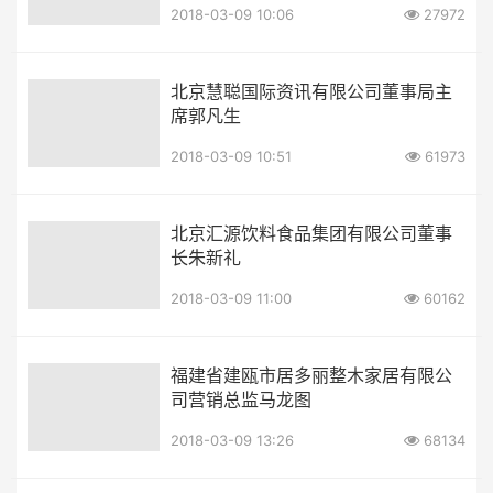
2018-03-09 10:06
27972
北京慧聪国际资讯有限公司董事局主
席郭凡生
2018-03-09 10:51
61973
北京汇源饮料食品集团有限公司董事
长朱新礼
2018-03-09 11:00
60162
福建省建瓯市居多丽整木家居有限公
司营销总监马龙图
2018-03-09 13:26
68134