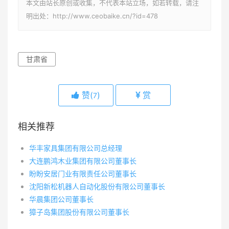
本文由站长原创或收集，不代表本站立场，如若转载，请注
明出处：http://www.ceobaike.cn/?id=478
甘肃省
赞(
)
赏
7
相关推荐
华丰家具集团有限公司总经理
大连鹏鸿木业集团有限公司董事长
盼盼安居门业有限责任公司董事长
沈阳新松机器人自动化股份有限公司董事长
华晨集团公司董事长
獐子岛集团股份有限公司董事长