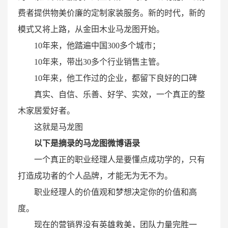
费者提供物美价廉的定制家装服务。新的时代，新的
模式又将上路，从金田木业马龙图开始。
10年来，他踏遍中国300多个城市；
10年来，带出30多个行业销售主管。
10年来，他工作过的企业，都留下良好的口碑
真实、自信、乐善、好学、实效，一个真正的整
木家居爱好者。
这就是马龙图
以下是摘录的马龙图微博语录
一个真正的职业经理人是要懂点成功学的，只有
打造成功者的个人品牌，才能无为无不为。
职业经理人的价值观和梦想决定你的价值和高
度。
现在的营销界没有英雄救美，团队力量完胜一