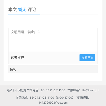
本文
暂无
评论
欢迎点评
违法和不良信息举报电话：86-0421-2811100 举报邮箱：llhl@llweb.cn
服务热线：86-0421-2811100（8:00-17:00） 投稿邮箱：
1412729993@qq.com