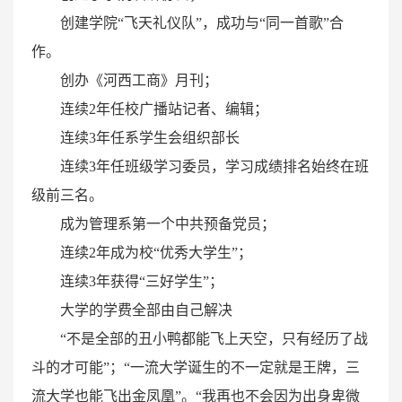
创建学院“飞天礼仪队”，成功与“同一首歌”合
作。
创办《河西工商》月刊；
连续2年任校广播站记者、编辑；
连续3年任系学生会组织部长
连续3年任班级学习委员，学习成绩排名始终在班
级前三名。
成为管理系第一个中共预备党员；
连续2年成为校“优秀大学生”；
连续3年获得“三好学生”；
大学的学费全部由自己解决
“不是全部的丑小鸭都能飞上天空，只有经历了战
斗的才可能”；“一流大学诞生的不一定就是王牌，三
流大学也能飞出金凤凰”。“我再也不会因为出身卑微