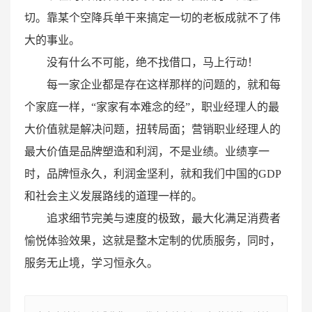
切。靠某个空降兵单干来搞定一切的老板成就不了伟
大的事业。
没有什么不可能，绝不找借口，马上行动！
每一家企业都是存在这样那样的问题的，就和每
个家庭一样，“家家有本难念的经”，职业经理人的最
大价值就是解决问题，扭转局面；营销职业经理人的
最大价值是品牌塑造和利润，不是业绩。业绩享一
时，品牌恒永久，利润金坚利，就和我们中国的GDP
和社会主义发展路线的道理一样的。
追求细节完美与速度的极致，最大化满足消费者
愉悦体验效果，这就是整木定制的优质服务，同时，
服务无止境，学习恒永久。