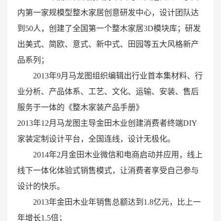
内第一家规模型整木家居创意研发中心，设计团队达
到50人，创建了全国第一个整木家居3D模块库；研发
出美式、简欧、意式、新中式、田园等五大风格新产
品系列；
2013年9月马龙图组织编辑出行业首本集材料、行
业分析、产品体系、工艺、文化、运输、安装、售后
服务于一体的《整木家装产品手册》
2013年12月马龙图主导金田木业创建消费者终端DIY
家装定制设计平台，全国连线，设计无极化。
2014年2月金田木业微信和电商启动并应用，线上
线下一体化体验式销售模式，让消费者享受自己参与
设计的快乐。
2013年金田木业年销售总额达到1.8亿元，比上一
年增长1.5倍；