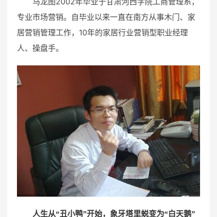
马龙图2002年毕业于甘肃河西学院工商管理系，
专业市场营销。自毕业以来一直在南方从事木门、家
居营销管理工作，10年的家居行业营销型职业经理
人、操盘手。
人生从“丑小鸭”开始，象牙塔里蜕变为“白天鹅”