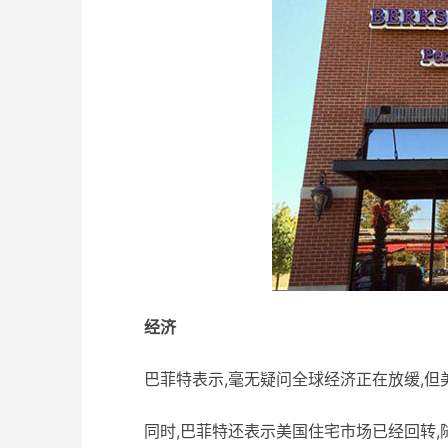
经济
巴菲特表示,毫无疑问全球经济正在放缓,但
同时,巴菲特还表示美国住宅市场已经回转,