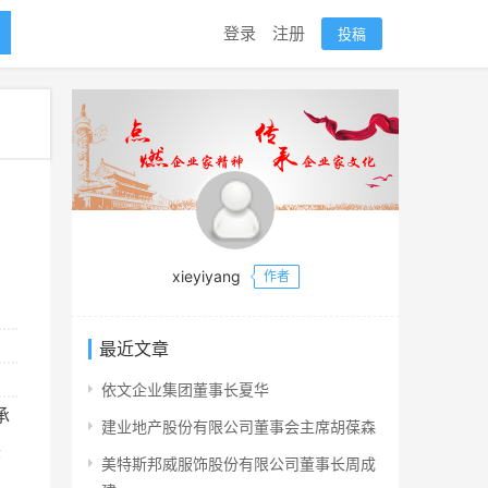
登录
注册
投稿
xieyiyang
作者
最近文章
依文企业集团董事长夏华
承
建业地产股份有限公司董事会主席胡葆森
美
美特斯邦威服饰股份有限公司董事长周成