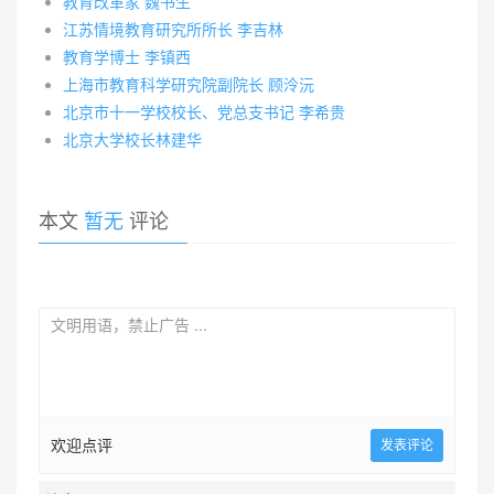
教育改革家 魏书生
江苏情境教育研究所所长 李吉林
教育学博士 李镇西
上海市教育科学研究院副院长 顾泠沅
北京市十一学校校长、党总支书记 李希贵
北京大学校长林建华
本文
暂无
评论
欢迎点评