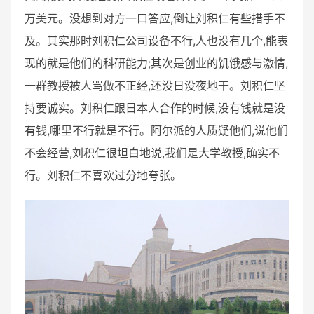
万美元。没想到对方一口答应,倒让刘积仁有些措手不
及。其实那时刘积仁公司设备不行,人也没有几个,能表
现的就是他们的科研能力;其次是创业的饥饿感与激情,
一群教授被人骂做不正经,还没日没夜地干。刘积仁坚
持要诚实。刘积仁跟日本人合作的时候,没有钱就是没
有钱,哪里不行就是不行。阿尔派的人质疑他们,说他们
不会经营,刘积仁很坦白地说,我们是大学教授,确实不
行。刘积仁不喜欢过分地夸张。