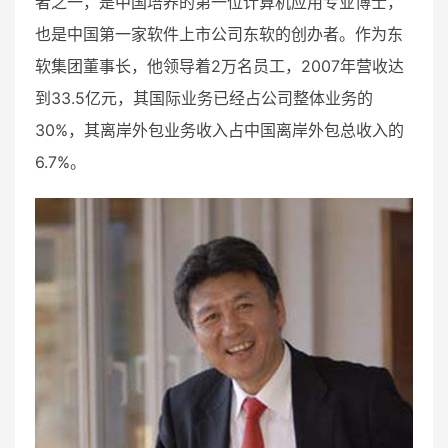
者之一，是中国培养的第一位计算机应用专业博士，
也是中国第一家软件上市公司东软的创办者。作为东
软集团董事长，他领导着2万名员工，2007年营收达
到33.5亿元，其国际业务已经占公司整体业务的
30%，其离岸外包业务收入占中国离岸外包总收入的
6.7%。