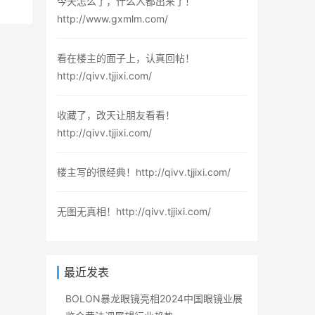
今天怎么了，什么人都出来了！
http://www.gxmlm.com/
看在楼主的面子上，认真回帖！
http://qivv.tjjixi.com/
收藏了，改天让朋友看看！
http://qivv.tjjixi.com/
楼主写的很经典！http://qivv.tjjixi.com/
无图无真相！http://qivv.tjjixi.com/
最近发表
BOLON暴龙眼镜亮相2024中国眼镜业展