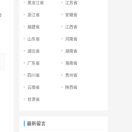
黑龙江省
江苏省
0
浙江省
安徽省
福建省
江西省
山东省
河南省
湖北省
湖南省
广东省
海南省
四川省
贵州省
云南省
陕西省
甘肃省
最新留言