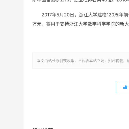
2017年5月20日，浙江大学建校120周
万元，将用于支持浙江大学数学科学学院的新大
本文由站长原创或收集，不代表本站立场，如若转载，请注明出处：ht