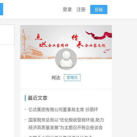
登录
注册
投稿
阿达
管理员
最近文章
亿达集团有限公司董事局主席 孙荫环
国家税务总局以“优化税收营商环境,助力
经济高质量发展”为主题召开税企座谈会