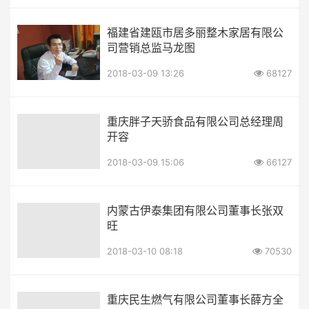
福建省建瓯市居多丽整木家居有限公
司营销总监马龙图
2018-03-09 13:26
68127
重庆胖子天骄食品有限公司总经理周
开容
2018-03-09 15:06
66127
内蒙古伊泰集团有限公司董事长张双
旺
2018-03-10 08:18
70530
重庆民生燃气有限公司董事长薛方全