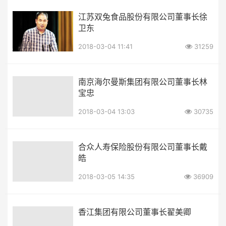
江苏双兔食品股份有限公司董事长徐
卫东
2018-03-04 11:41
31259
南京海尔曼斯集团有限公司董事长林
宝忠
2018-03-04 13:03
30735
合众人寿保险股份有限公司董事长戴
皓
2018-03-05 14:35
36909
香江集团有限公司董事长翟美卿