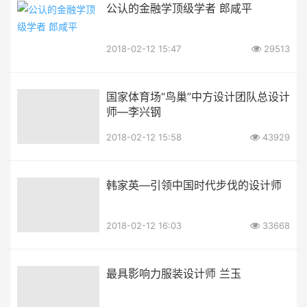
公认的金融学顶级学者 郎咸平
2018-02-12 15:47
29513
国家体育场“鸟巢”中方设计团队总设计
师—李兴钢
2018-02-12 15:58
43929
韩家英—引领中国时代步伐的设计师
2018-02-12 16:03
33668
最具影响力服装设计师 兰玉