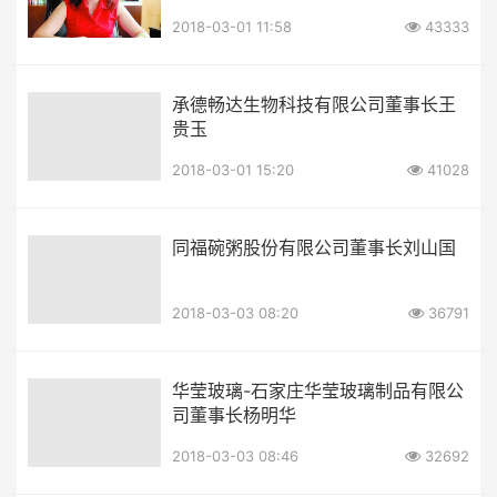
2018-03-01 11:58
43333
承德畅达生物科技有限公司董事长王
贵玉
2018-03-01 15:20
41028
同福碗粥股份有限公司董事长刘山国
2018-03-03 08:20
36791
华莹玻璃-石家庄华莹玻璃制品有限公
司董事长杨明华
2018-03-03 08:46
32692