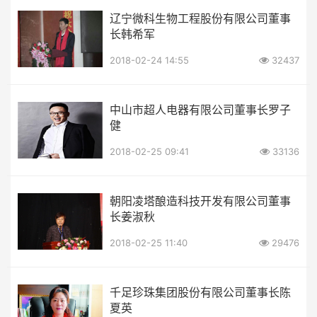
辽宁微科生物工程股份有限公司董事
长韩希军
2018-02-24 14:55
32437
中山市超人电器有限公司董事长罗子
健
2018-02-25 09:41
33136
朝阳凌塔酿造科技开发有限公司董事
长姜淑秋
2018-02-25 11:40
29476
千足珍珠集团股份有限公司董事长陈
夏英