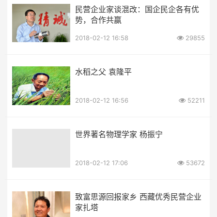
民营企业家谈混改：国企民企各有优
势，合作共赢
2018-02-12 16:58
29855
水稻之父 袁隆平
2018-02-12 16:56
52211
世界著名物理学家 杨振宁
2018-02-12 17:06
53672
致富思源回报家乡 西藏优秀民营企业
家扎塔