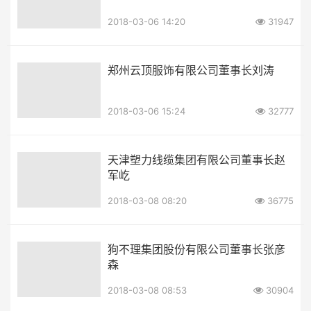
2018-03-06 14:20
31947
郑州云顶服饰有限公司董事长刘涛
2018-03-06 15:24
32777
天津塑力线缆集团有限公司董事长赵
军屹
2018-03-08 08:20
36775
狗不理集团股份有限公司董事长张彦
森
2018-03-08 08:53
30904