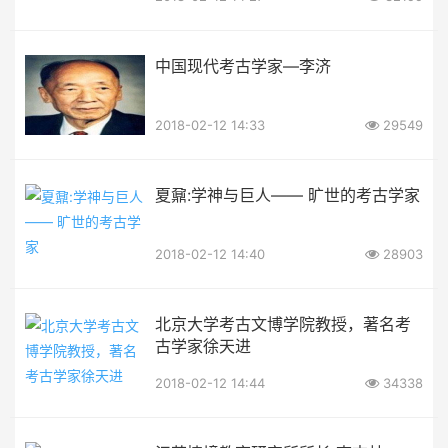
中国现代考古学家—李济
2018-02-12 14:33
29549
夏鼐:学神与巨人—— 旷世的考古学家
2018-02-12 14:40
28903
北京大学考古文博学院教授，著名考
古学家徐天进
2018-02-12 14:44
34338