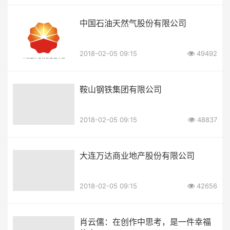
中国石油天然气股份有限公司
2018-02-05 09:15
49492
鞍山钢铁集团有限公司
2018-02-05 09:15
48837
大连万达商业地产股份有限公司
2018-02-05 09:15
42656
肖云儒：在创作中思考，是一件幸福