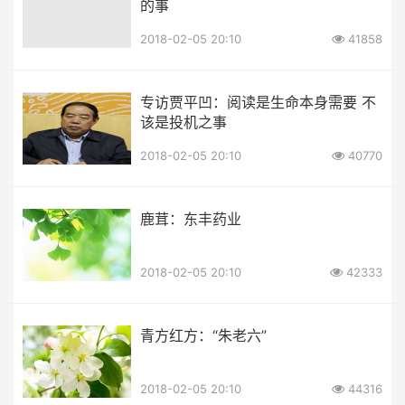
的事
2018-02-05 20:10
41858
专访贾平凹：阅读是生命本身需要 不
该是投机之事
2018-02-05 20:10
40770
鹿茸：东丰药业
2018-02-05 20:10
42333
青方红方：“朱老六”
2018-02-05 20:10
44316