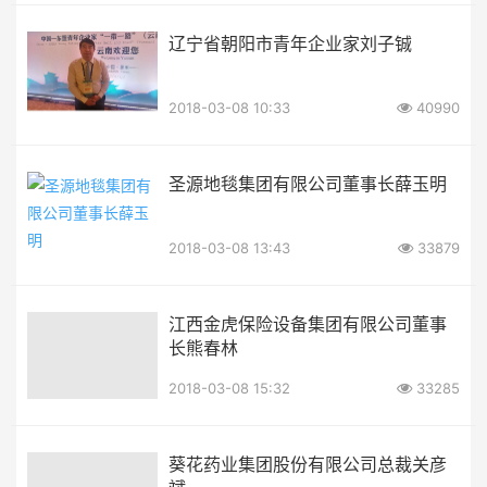
辽宁省朝阳市青年企业家刘子铖
2018-03-08 10:33
40990
圣源地毯集团有限公司董事长薛玉明
2018-03-08 13:43
33879
江西金虎保险设备集团有限公司董事
长熊春林
2018-03-08 15:32
33285
葵花药业集团股份有限公司总裁关彦