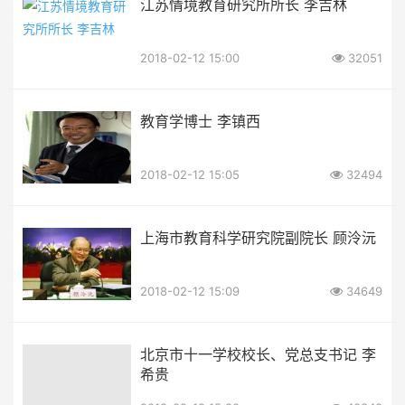
江苏情境教育研究所所长 李吉林
2018-02-12 15:00
32051
教育学博士 李镇西
2018-02-12 15:05
32494
上海市教育科学研究院副院长 顾泠沅
2018-02-12 15:09
34649
北京市十一学校校长、党总支书记 李
希贵