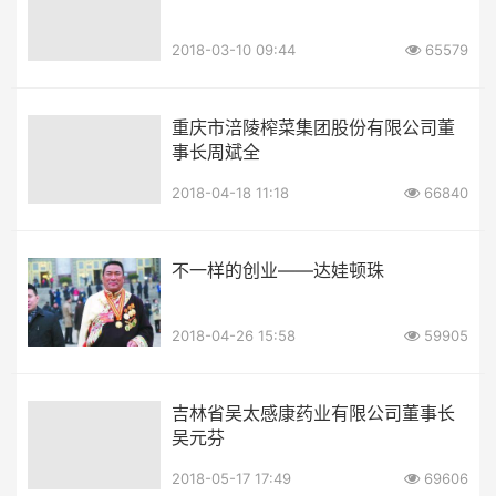
2018-03-10 09:44
65579
重庆市涪陵榨菜集团股份有限公司董
事长周斌全
2018-04-18 11:18
66840
不一样的创业——达娃顿珠
2018-04-26 15:58
59905
吉林省吴太感康药业有限公司董事长
吴元芬
2018-05-17 17:49
69606