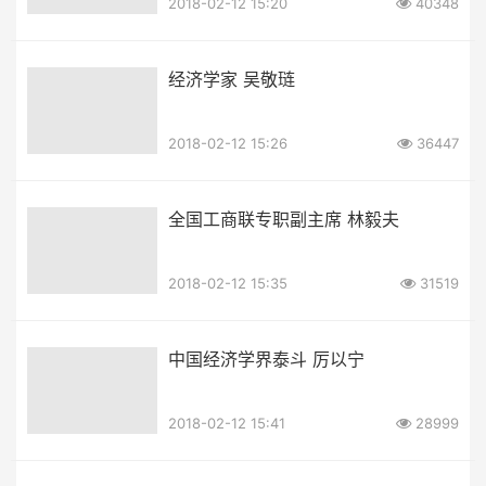
2018-02-12 15:20
40348
经济学家 吴敬琏
2018-02-12 15:26
36447
全国工商联专职副主席 林毅夫
2018-02-12 15:35
31519
中国经济学界泰斗 厉以宁
2018-02-12 15:41
28999