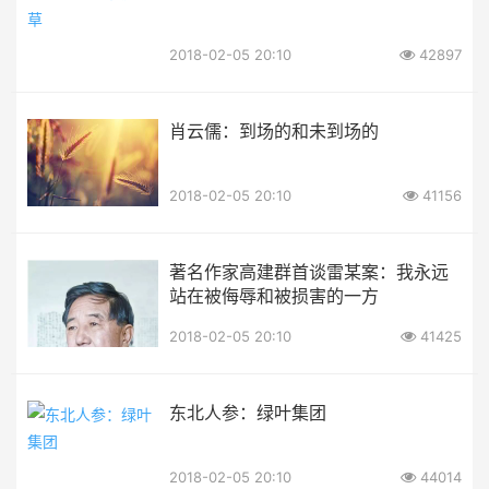
2018-02-05 20:10
42897
肖云儒：到场的和未到场的
2018-02-05 20:10
41156
著名作家高建群首谈雷某案：我永远
站在被侮辱和被损害的一方
2018-02-05 20:10
41425
东北人参：绿叶集团
2018-02-05 20:10
44014