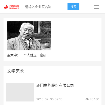
搜索
董大中：一个人就是一座研究所
文学艺术
厦门象屿股份有限公司
2018-02-05 09:15
45480