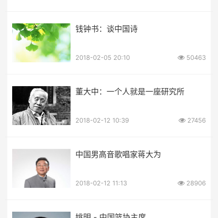
钱钟书：谈中国诗
2018-02-05 20:10
50463
董大中：一个人就是一座研究所
2018-02-12 10:39
27456
中国男高音歌唱家蒋大为
2018-02-12 11:13
28906
姚明 - 中国篮协主席