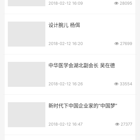
2018-02-12 16:09
28095
设计腕儿 杨佴
2018-02-12 16:20
27699
中华医学会湖北副会长 吴在德
2018-02-12 16:26
33554
新时代下中国企业家的“中国梦”
2018-02-12 16:47
27377