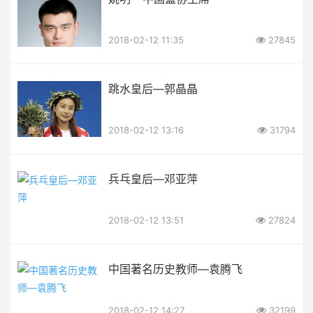
2018-02-12 11:35
27845
跳水皇后—郭晶晶
2018-02-12 13:16
31794
兵乓皇后—邓亚萍
2018-02-12 13:51
27824
中国著名历史教师—袁腾飞
2018-02-12 14:27
32199