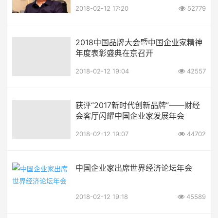
2018-02-12 17:20
52779
2018中国品牌大会暨中国企业家精神
年度表彰盛典在京召开
2018-02-12 19:04
42557
获评“2017新时代创新品牌”——财经
会客厅闪耀中国企业家发展年会
2018-02-12 19:07
44702
中国企业家出席世界经济论坛年会
2018-02-12 19:18
45589