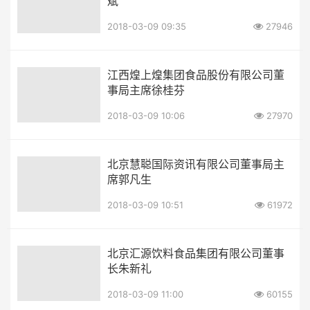
斌
2018-03-09 09:35
27946
江西煌上煌集团食品股份有限公司董
事局主席徐桂芬
2018-03-09 10:06
27970
北京慧聪国际资讯有限公司董事局主
席郭凡生
2018-03-09 10:51
61972
北京汇源饮料食品集团有限公司董事
长朱新礼
2018-03-09 11:00
60155