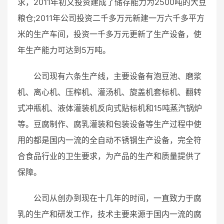
求，2011年初又投资建成了储存能力为2500吨的大豆
粮仓;2011年公司投资二千多万元新建一万六千多平方
米的生产车间，投资一千多万元更新了生产设备，使
年生产能力可达到5万吨。
公司现有六条生产线，主要设备有泡豆池、磨浆
机、离心机、压榨机、灌汤机、旋盖机套标机、翻转
式冲瓶机、液体灌装机反向式贴标机和15吨蒸汽锅炉
等。豆腐制作、腐乳灌装和包装设备等生产过程中使
用的都是国内一流的全自动不锈钢生产设备，完全符
合食品行业的卫生要求，为产品的生产和质量提供了
保障。
公司从创办到现在十几年的时间，一直致力于腐
乳的生产和研发工作，技术主要来源于国内一流的腐