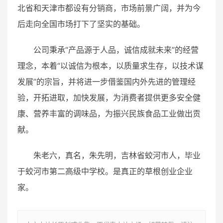
北省和天津市都设有分销商，市场前景广阔，并为今
后走向全国市场打下了坚实的基础。
公司秉承“产品源于人品，诚信成就未来”的经营
理念，本着“以诚信为根本，以质量求生存，以技术谋
发展”的宗旨，并将进一步借鉴国内外先进的管理经
验，开拓进取，加快发展，为消费者提供更多安全健
康、营养丰富的调味品，为振兴民族食品工业做出贡
献。
朱老六，真名，朱先明，吉林省蛟河市人，毕业
于蛟河市第二高级中学校。是真正的草根创业企业
家。