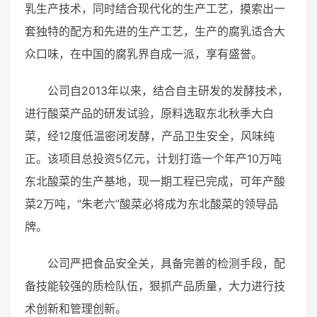
乳生产技术，同时结合现代化的生产工艺，摸索出一
套独特的配方和先进的生产工艺，生产的腐乳适合大
众口味，在中国的腐乳界自成一派，享有盛誉。
公司自2013年以来，结合自主研发的发酵技术，
进行酸菜产品的研发试验，原料选取东北秋季大白
菜，经12度低温密闭发酵，产品卫生安全，风味纯
正。该项目总投资5亿元，计划打造一个年产10万吨
东北酸菜的生产基地，现一期工程已完成，可年产酸
菜2万吨，“朱老六”酸菜必将成为东北酸菜的领导品
牌。
公司严把食品安全关，具备完善的检测手段，配
备技能较强的质检队伍，狠抓产品质量，大力进行技
术创新和管理创新。