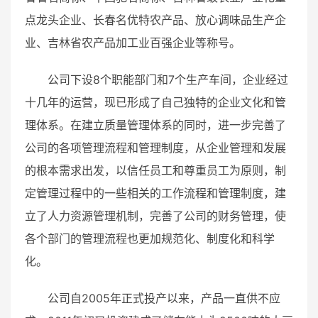
点龙头企业、长春名优特农产品、放心调味品生产企
业、吉林省农产品加工业百强企业等称号。
公司下设8个职能部门和7个生产车间，企业经过
十几年的运营，现已形成了自己独特的企业文化和管
理体系。在建立质量管理体系的同时，进一步完善了
公司的各项管理流程和管理制度，从企业管理和发展
的根本需求出发，以信任员工和尊重员工为原则，制
定管理过程中的一些相关的工作流程和管理制度，建
立了人力资源管理机制，完善了公司的财务管理，使
各个部门的管理流程也更加规范化、制度化和科学
化。
公司自2005年正式投产以来，产品一直供不应