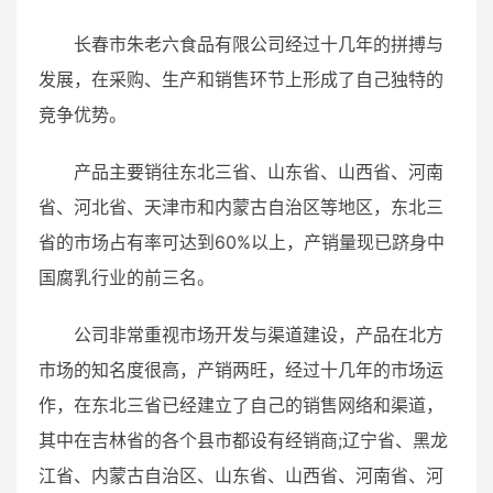
长春市朱老六食品有限公司经过十几年的拼搏与
发展，在采购、生产和销售环节上形成了自己独特的
竞争优势。
产品主要销往东北三省、山东省、山西省、河南
省、河北省、天津市和内蒙古自治区等地区，东北三
省的市场占有率可达到60%以上，产销量现已跻身中
国腐乳行业的前三名。
公司非常重视市场开发与渠道建设，产品在北方
市场的知名度很高，产销两旺，经过十几年的市场运
作，在东北三省已经建立了自己的销售网络和渠道，
其中在吉林省的各个县市都设有经销商;辽宁省、黑龙
江省、内蒙古自治区、山东省、山西省、河南省、河