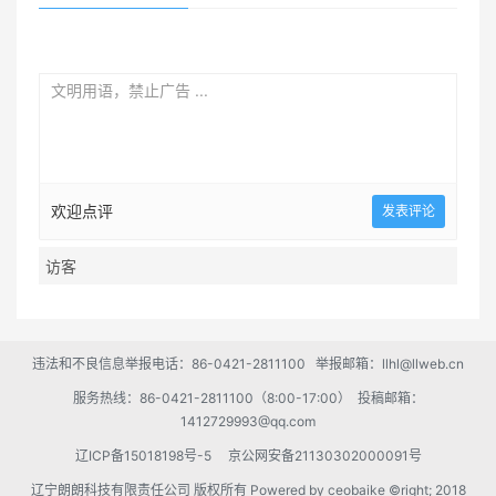
欢迎点评
违法和不良信息举报电话：86-0421-2811100 举报邮箱：llhl@llweb.cn
服务热线：86-0421-2811100（8:00-17:00） 投稿邮箱：
1412729993@qq.com
辽ICP备15018198号-5
京公网安备21130302000091号
辽宁朗朗科技有限责任公司 版权所有 Powered by
ceobaike
©right; 2018