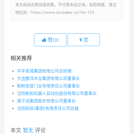
本文由站长原创或收集，不代表本站立场，如若转载，请注
明出处：https://www.ceobaike.cn/?id=123
赞(
)
赏
0
相关推荐
华丰家具集团有限公司总经理
大连鹏鸿木业集团有限公司董事长
盼盼安居门业有限责任公司董事长
沈阳新松机器人自动化股份有限公司董事长
獐子岛集团股份有限公司董事长
沈阳机床(集团)有限责任公司总裁
本文
暂无
评论