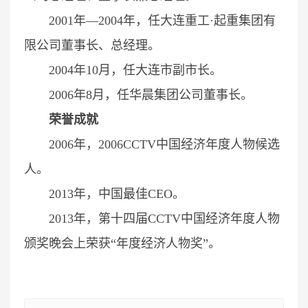
2001年—2004年，任大连重工·起重集团有
限公司董事长、总经理。
2004年10月，任大连市副市长。
2006年8月，任华晨集团公司董事长。
荣誉成就
2006年，2006CCTV中国经济年度人物候选
人。
2013年，中国最佳CEO。
2013年，第十四届CCTV中国经济年度人物
颁奖晚会上荣获“年度经济人物奖”。