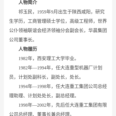
人物简介
祁玉民，1959年9月出生于陕西咸阳，研究
生学历，工商管理硕士学位，高级工程师，世界
公仆领袖联谊会经济领袖分会副会长，华晨集团
公司董事长。
人物履历
1982年，西安理工大学毕业。
1982年—1994年，任大连重型机器厂计划
员，计划处副科长，副处长，处长。
1994年—1998年，任大连重工集团公司总经
理助理、计划处处长，副总经理。
1998年—2002年，先后任大连重工集团有限
公司总经理、董事长兼总经理。